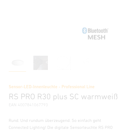
Sensor-LED-Innenleuchte - Professional Line
RS PRO R30 plus SC warmweiß
EAN 4007841067793
Rund. Und rundum überzeugend. So einfach geht
Connected Lighting! Die digitale Sensorleuchte RS PRO