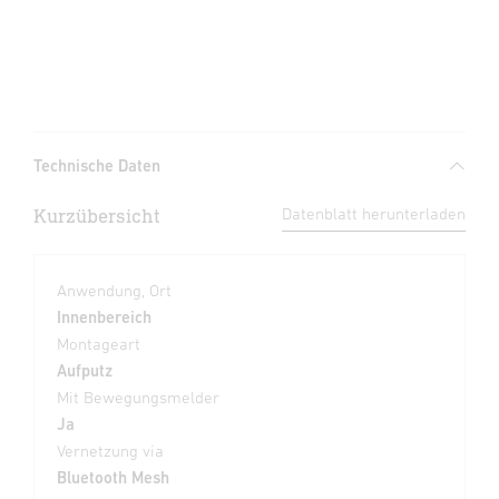
Technische Daten
Kurzübersicht
Datenblatt herunterladen
Anwendung, Ort
Innenbereich
Montageart
Aufputz
Mit Bewegungsmelder
Ja
Vernetzung via
Bluetooth Mesh