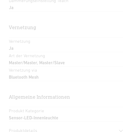
Dämmerungseinstellung Teach
Ja
Vernetzung
Vernetzung
Ja
Art der Vernetzung
Master/Master, Master/Slave
Vernetzung via
Bluetooth Mesh
Allgemeine Informationen
Produkt Kategorie
Sensor-LED-Innenleuchte
Produktdetails