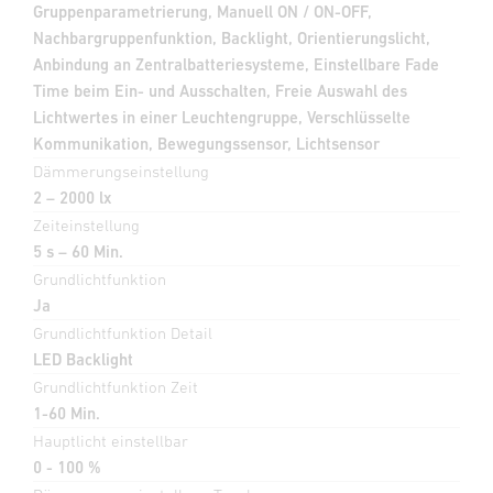
Gruppenparametrierung, Manuell ON / ON-OFF,
Nachbargruppenfunktion, Backlight, Orientierungslicht,
Anbindung an Zentralbatteriesysteme, Einstellbare Fade
Time beim Ein- und Ausschalten, Freie Auswahl des
Lichtwertes in einer Leuchtengruppe, Verschlüsselte
Kommunikation, Bewegungssensor, Lichtsensor
Dämmerungseinstellung
2 – 2000 lx
Zeiteinstellung
5 s – 60 Min.
Grundlichtfunktion
Ja
Grundlichtfunktion Detail
LED Backlight
Grundlichtfunktion Zeit
1-60 Min.
Hauptlicht einstellbar
0 - 100 %