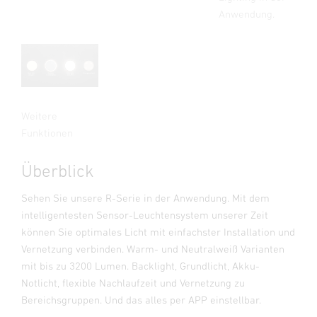
Anwendung.
Weitere
Funktionen
Überblick
Sehen Sie unsere R-Serie in der Anwendung. Mit dem
intelligentesten Sensor-Leuchtensystem unserer Zeit
können Sie optimales Licht mit einfachster Installation und
Vernetzung verbinden. Warm- und Neutralweiß Varianten
mit bis zu 3200 Lumen. Backlight, Grundlicht, Akku-
Notlicht, flexible Nachlaufzeit und Vernetzung zu
Bereichsgruppen. Und das alles per APP einstellbar.