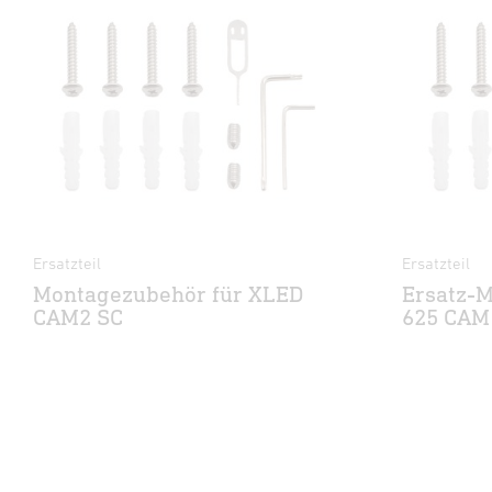
Ersatzteil
Ersatzteil
Montagezubehör für XLED
Ersatz-M
CAM2 SC
625 CAM 