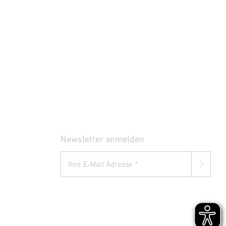
Newsletter anmelden
Ihre E-Mail Adresse