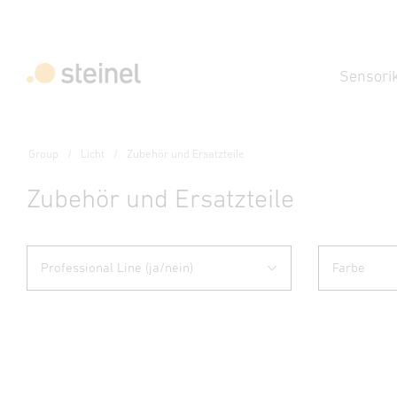
Sensori
Group
Licht
Zubehör und Ersatzteile
Zubehör und Ersatzteile
Professional Line (ja/nein)
Farbe