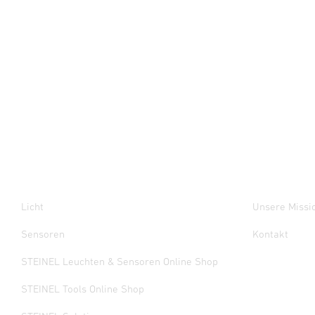
Licht
Unsere Missi
Sensoren
Kontakt
STEINEL Leuchten & Sensoren Online Shop
STEINEL Tools Online Shop