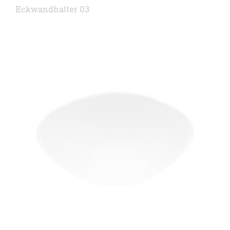
Eckwandhalter 03