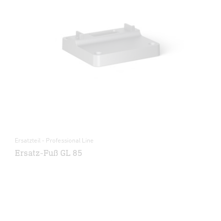
Ersatzteil - Professional Line
Ersatz-Fuß GL 85