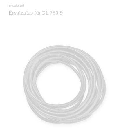
Ersatzteil
Ersatzglas für DL 750 S