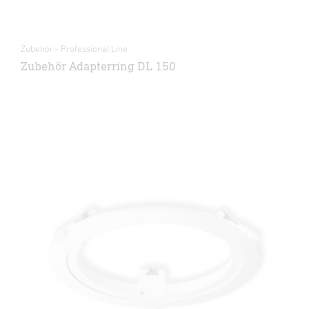
Zubehör - Professional Line
Zubehör Adapterring DL 150