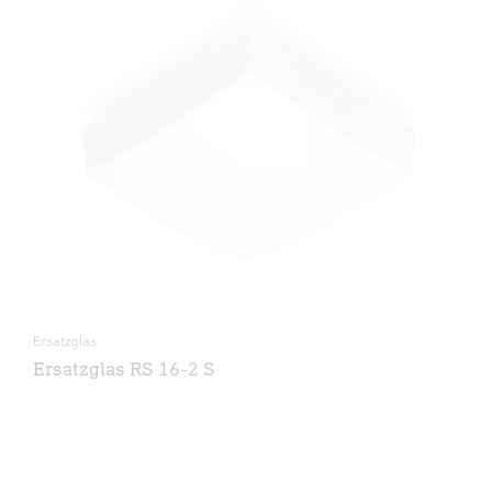
Ersatzglas
Ersatzglas RS 16-2 S