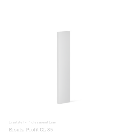
Ersatzteil - Professional Line
Ersatz-Profil GL 85