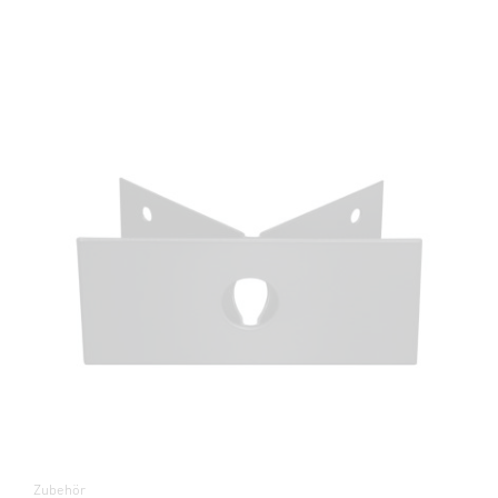
Zubehör