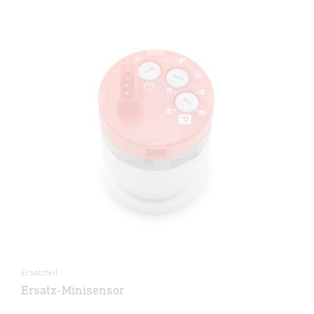
Ersatzteil
Ersatz-Minisensor