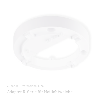
Zubehör - Professional Line
Adapter R-Serie für Notlichtweiche