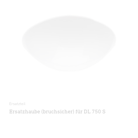
Ersatzteil
Ersatzhaube (bruchsicher) für DL 750 S