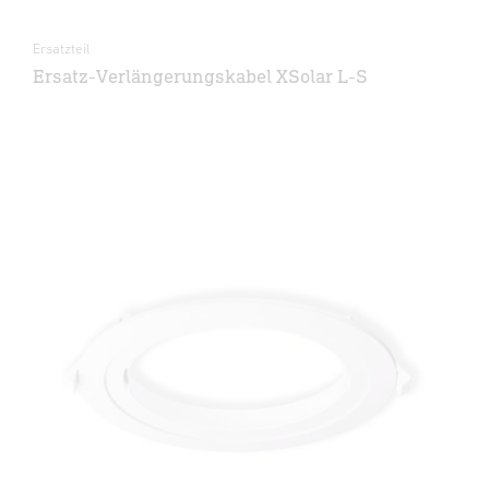
Ersatzteil
Ersatz-Verlängerungskabel XSolar L-S