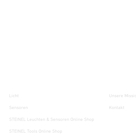
Licht
Unsere Missi
Sensoren
Kontakt
STEINEL Leuchten & Sensoren Online Shop
STEINEL Tools Online Shop