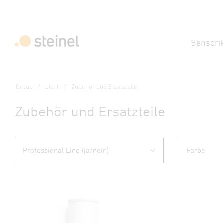
Sensori
Group
Licht
Zubehör und Ersatzteile
Zubehör und Ersatzteile
Professional Line (ja/nein)
Farbe