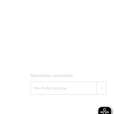
Newsletter anmelden
Ihre E-Mail Adresse