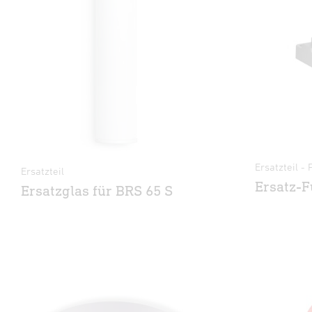
Ersatzteil -
Ersatzteil
Ersatz-F
Ersatzglas für BRS 65 S