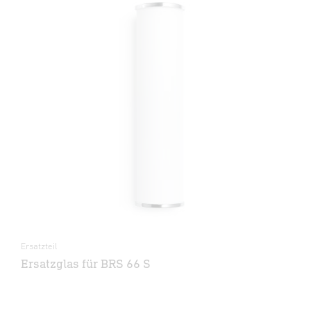
Ersatzteil
Ersatzglas für BRS 66 S