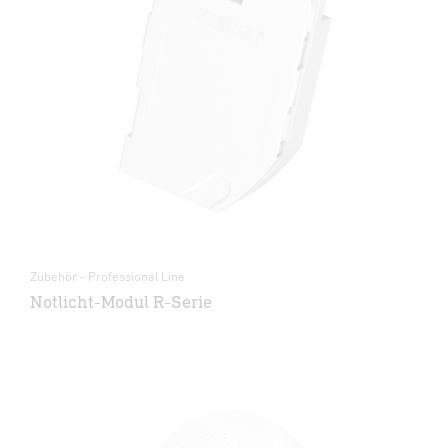
Zubehör - Professional Line
Notlicht-Modul R-Serie