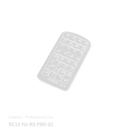
Zubehör - Professional Line
RC10 für RS PRO Q1