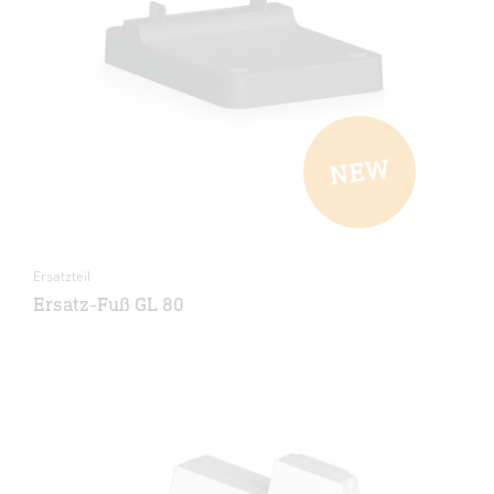
Ersatzteil
Ersatz-Fuß GL 80