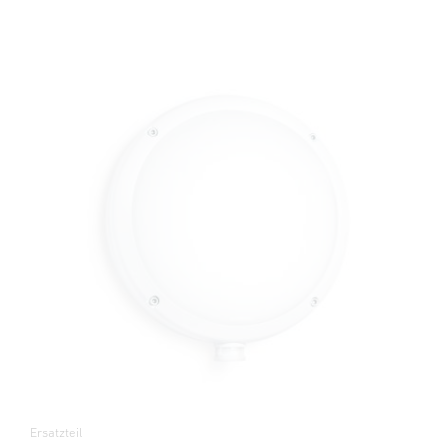
Ersatzteil