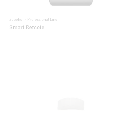
Zubehör - Professional Line
Smart Remote