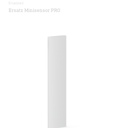
Ersatzteil
Ersatz Minisensor PRO