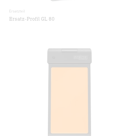
Ersatzteil
Ersatz-Profil GL 80