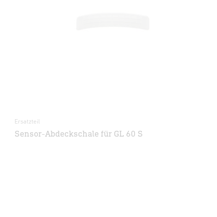
Ersatzteil
Sensor-Abdeckschale für GL 60 S