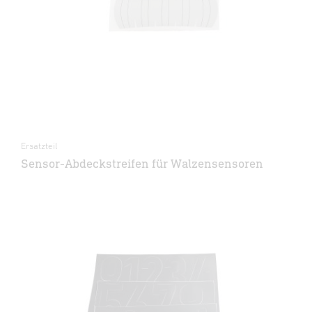
Ersatzteil
Sensor-Abdeckstreifen für Walzensensoren