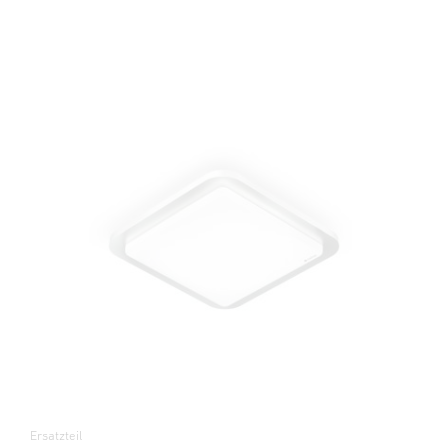
Ersatzteil