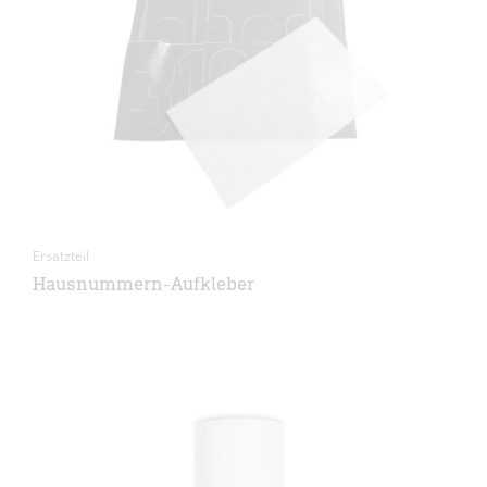
Ersatzteil
Hausnummern-Aufkleber