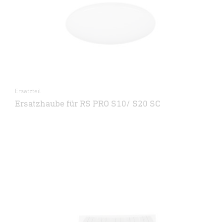
Ersatzteil
Ersatzhaube für RS PRO S10/ S20 SC