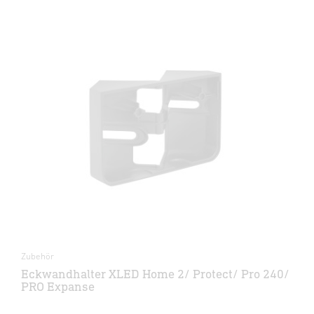
Zubehör
Eckwandhalter XLED Home 2/ Protect/ Pro 240/
PRO Expanse