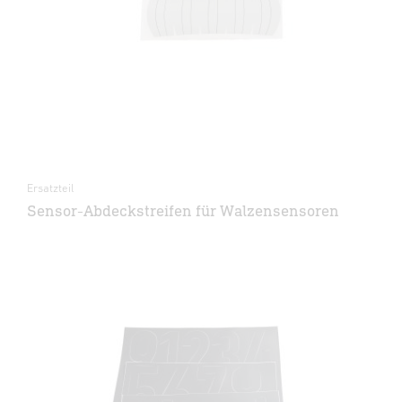
Ersatzteil
Sensor-Abdeckstreifen für Walzensensoren