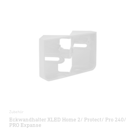
Zubehör
Eckwandhalter XLED Home 2/ Protect/ Pro 240/
PRO Expanse