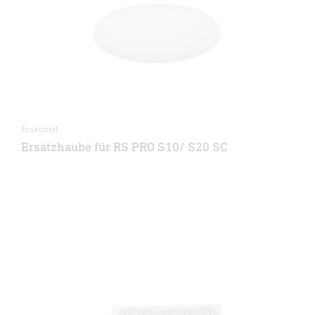
Ersatzteil
Ersatzhaube für RS PRO S10/ S20 SC