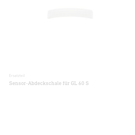
Ersatzteil
Sensor-Abdeckschale für GL 60 S