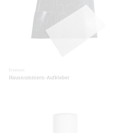
Ersatzteil
Hausnummern-Aufkleber