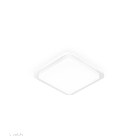
Ersatzteil