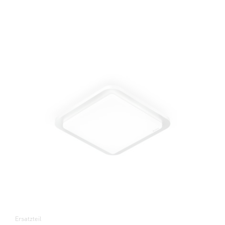
Ersatzteil