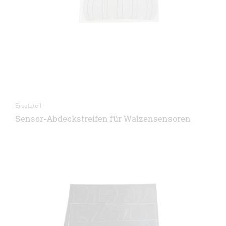
Ersatzteil
Sensor-Abdeckstreifen für Walzensensoren