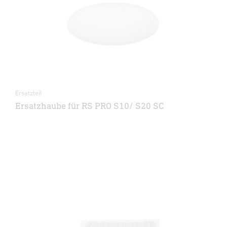
Ersatzteil
Ersatzhaube für RS PRO S10/ S20 SC