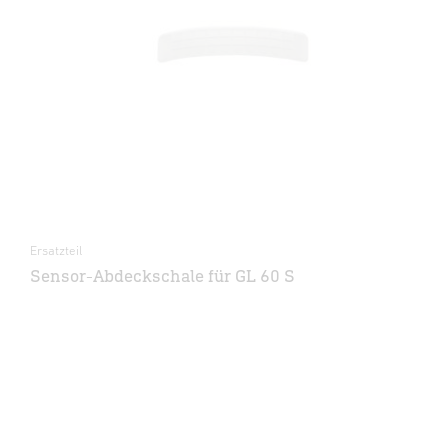
Ersatzteil
Sensor-Abdeckschale für GL 60 S