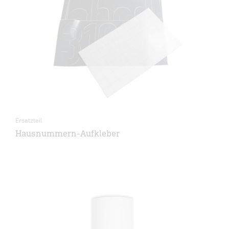
Ersatzteil
Hausnummern-Aufkleber