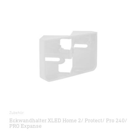
Zubehör
Eckwandhalter XLED Home 2/ Protect/ Pro 240/
PRO Expanse