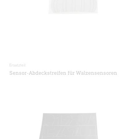
Ersatzteil
Sensor-Abdeckstreifen für Walzensensoren