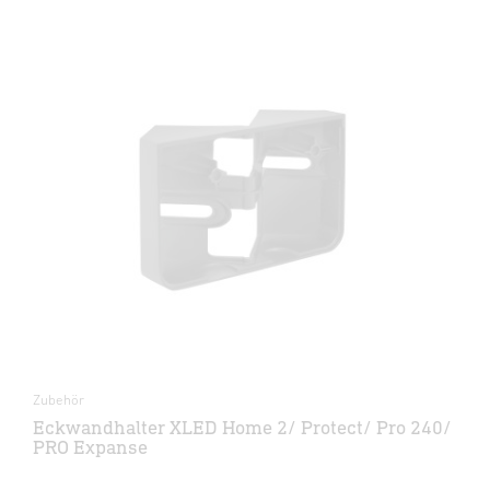
Zubehör
Eckwandhalter XLED Home 2/ Protect/ Pro 240/
PRO Expanse