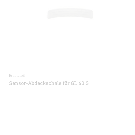
Ersatzteil
Sensor-Abdeckschale für GL 60 S