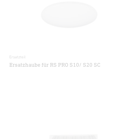
Ersatzteil
Ersatzhaube für RS PRO S10/ S20 SC