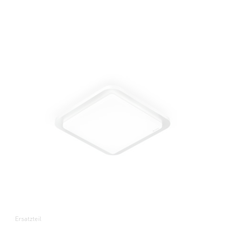
Ersatzteil