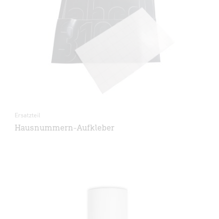
Ersatzteil
Hausnummern-Aufkleber