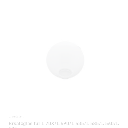
Ersatzteil
Ersatzglas für L 70X/L 590/L 535/L 585/L 560/L