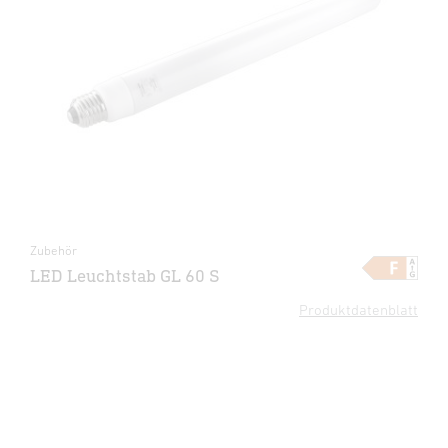
Zubehör
LED Leuchtstab GL 60 S
Produktdatenblatt