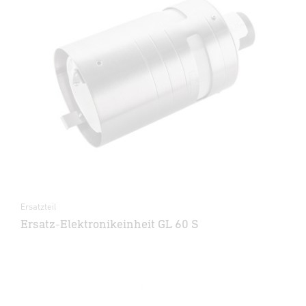
Ersatzteil
Ersatz-Elektronikeinheit GL 60 S