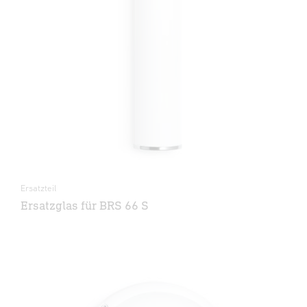
Ersatzteil
Ersatzglas für BRS 66 S