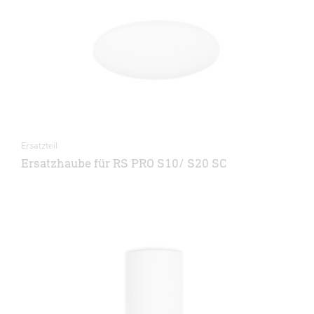
Ersatzteil
Ersatzhaube für RS PRO S10/ S20 SC