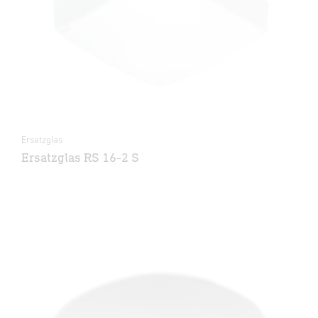
Ersatzglas
Ersatzglas RS 16-2 S