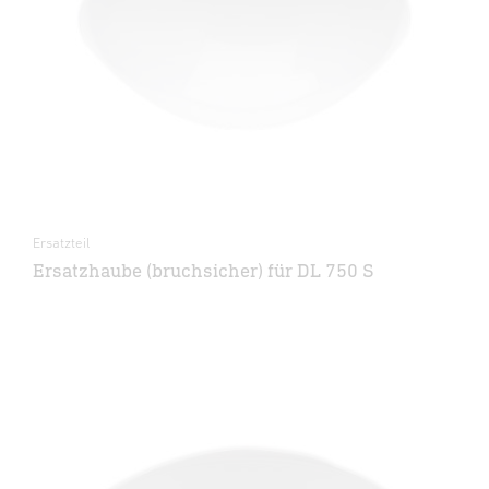
Ersatzteil
Ersatzhaube (bruchsicher) für DL 750 S