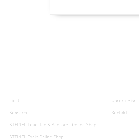
Licht
Unsere Missi
Sensoren
Kontakt
STEINEL Leuchten & Sensoren Online Shop
STEINEL Tools Online Shop