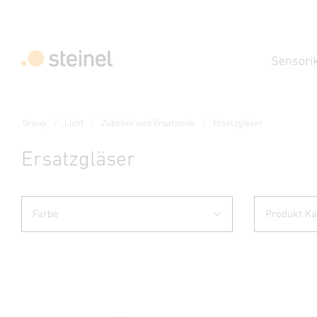
Sensori
Group
Licht
Zubehör und Ersatzteile
Ersatzgläser
Ersatzgläser
Farbe
Produkt Ka