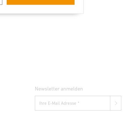
Newsletter anmelden
Ihre E-Mail Adresse