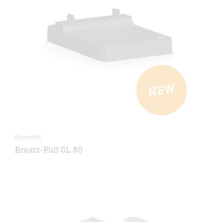
Ersatzteil
Ersatz-Fuß GL 80