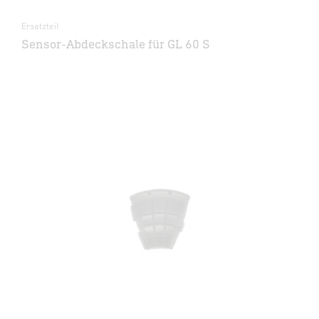
Ersatzteil
Sensor-Abdeckschale für GL 60 S