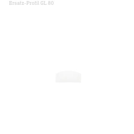
Ersatz-Profil GL 80