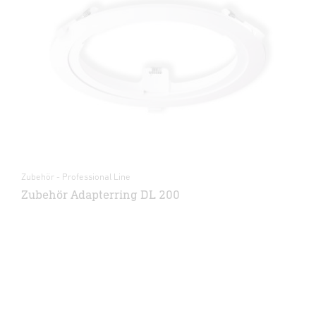
Zubehör - Professional Line
Zubehör Adapterring DL 200