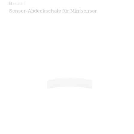
Ersatzteil
Sensor-Abdeckschale für Minisensor