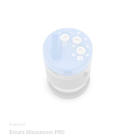
Ersatzteil
Ersatz Minisensor PRO