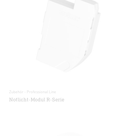
Zubehör - Professional Line
Notlicht-Modul R-Serie