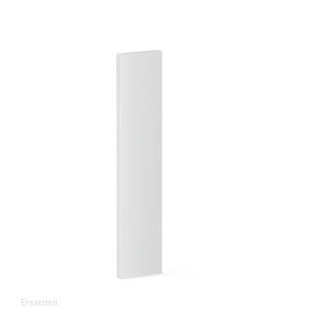
Ersatzteil