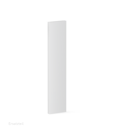
Ersatzteil