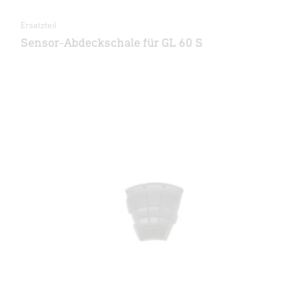
Ersatzteil
Sensor-Abdeckschale für GL 60 S