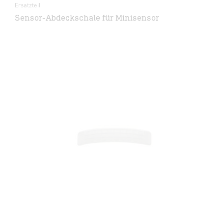
Ersatzteil
Sensor-Abdeckschale für Minisensor