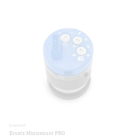
Ersatzteil
Ersatz Minisensor PRO