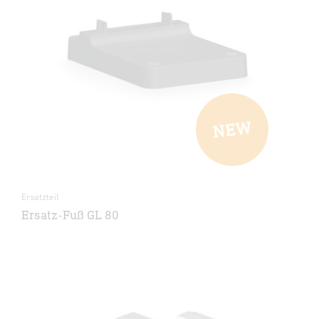
Ersatzteil
Ersatz-Fuß GL 80