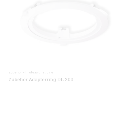
Zubehör - Professional Line
Zubehör Adapterring DL 200