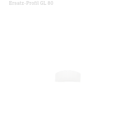
Ersatz-Profil GL 80