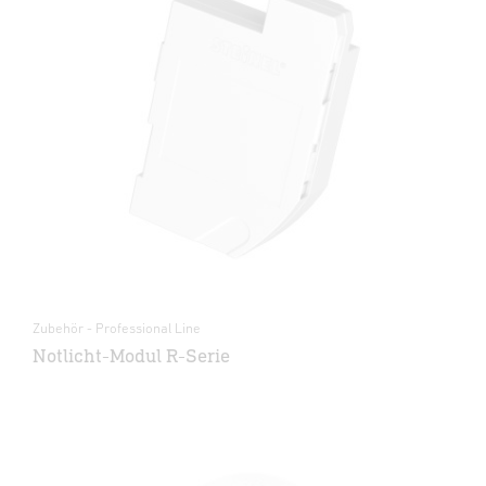
Zubehör - Professional Line
Notlicht-Modul R-Serie