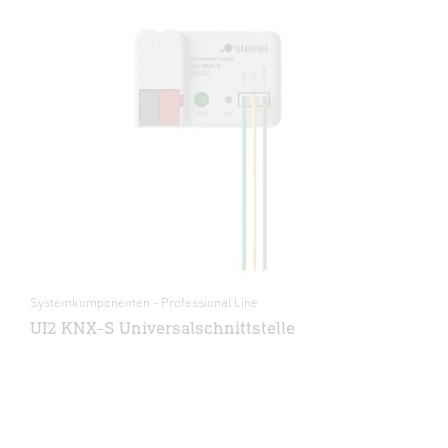
Systemkomponenten - Professional Line
UI2 KNX-S Universalschnittstelle