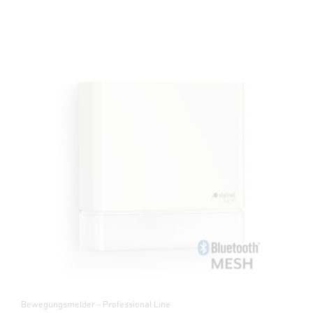
Bewegungsmelder - Professional Line