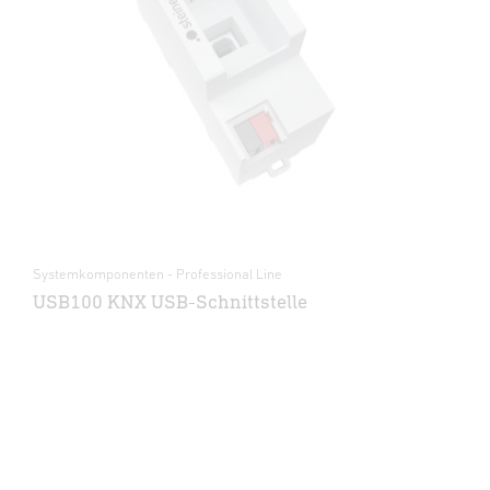
Systemkomponenten - Professional Line
USB100 KNX USB-Schnittstelle