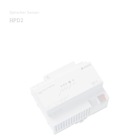
Optischer Sensor
HPD2