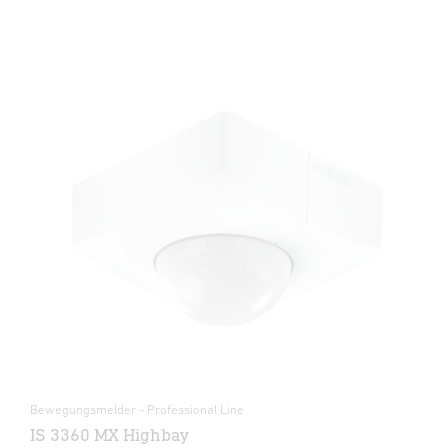
Bewegungsmelder - Professional Line
IS 3360 MX Highbay