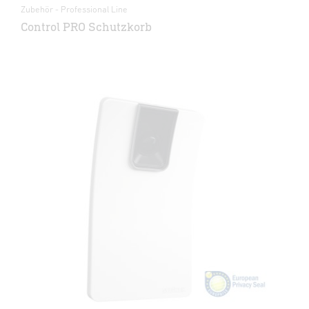
Zubehör - Professional Line
Control PRO Schutzkorb