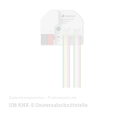
Systemkomponenten - Professional Line
UI8 KNX-S Universalschnittstelle