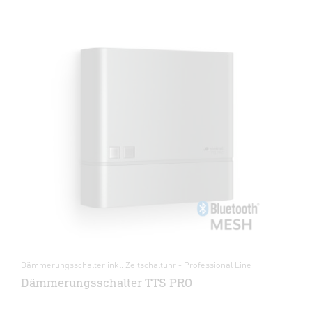
Dämmerungsschalter inkl. Zeitschaltuhr - Professional Line
Dämmerungsschalter TTS PRO