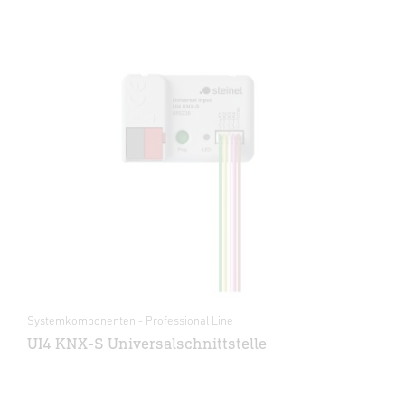
Systemkomponenten - Professional Line
UI4 KNX-S Universalschnittstelle