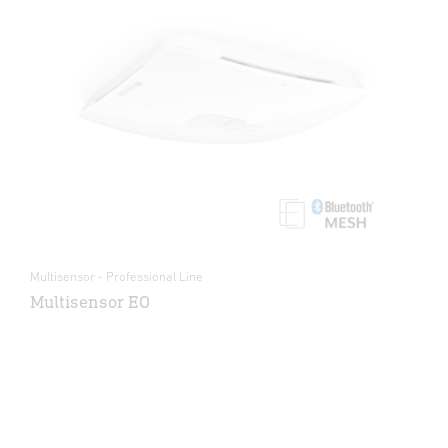
Multisensor - Professional Line
Multisensor EO