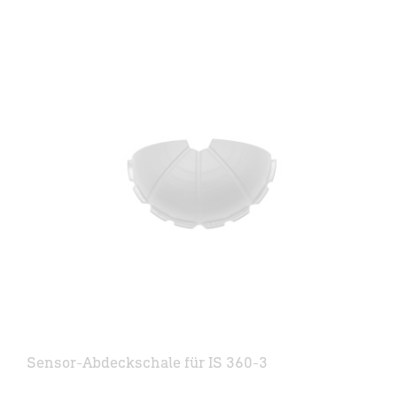
Sensor-Abdeckschale für IS 360-3