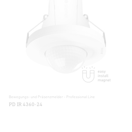
Bewegungs- und Präsenzmelder - Professional Line
PD IR 4360-24