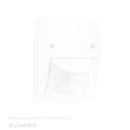
Bewegungsmelder - Professional Line
IS 2160 ECO