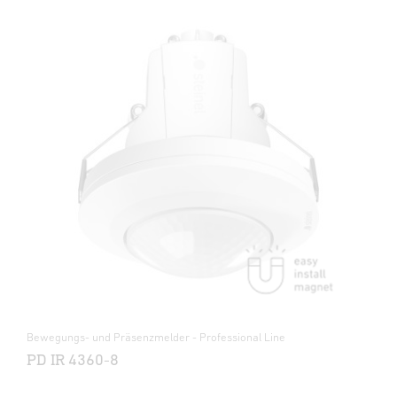
Bewegungs- und Präsenzmelder - Professional Line
PD IR 4360-8