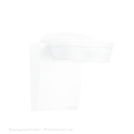
Bewegungsmelder - Professional Line