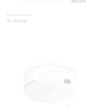
Bewegungsmelder
IS 180 digi