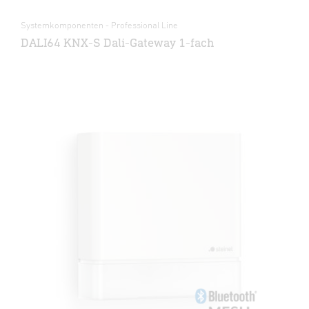
Systemkomponenten - Professional Line
DALI64 KNX-S Dali-Gateway 1-fach