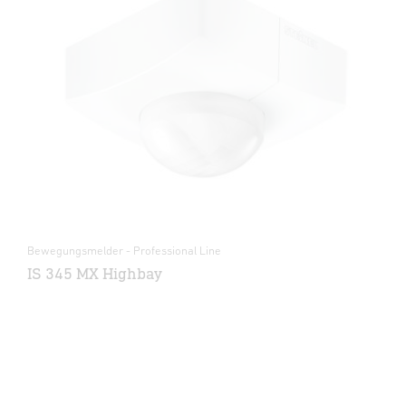
Bewegungsmelder - Professional Line
IS 345 MX Highbay