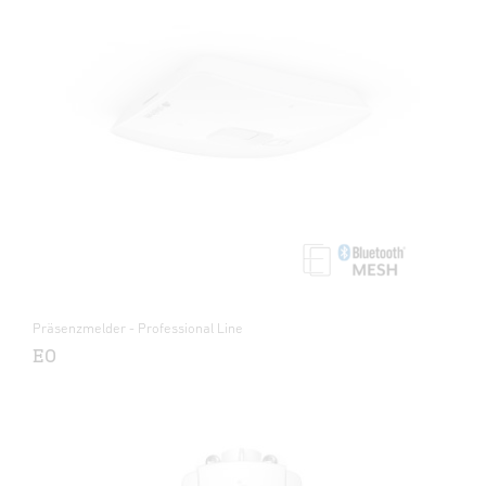
Präsenzmelder - Professional Line
EO