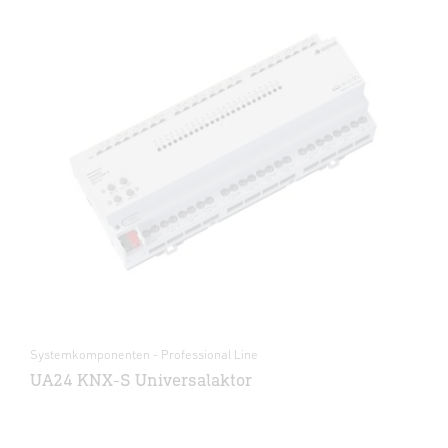
Systemkomponenten - Professional Line
UA24 KNX-S Universalaktor