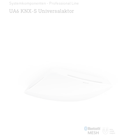
Systemkomponenten - Professional Line
UA6 KNX-S Universalaktor