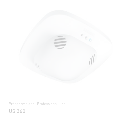
Präsenzmelder - Professional Line
US 360