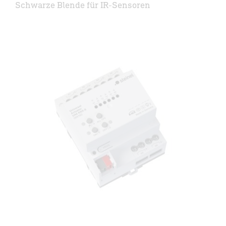
Schwarze Blende für IR-Sensoren