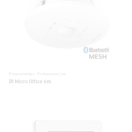
Präsenzmelder - Professional Line
IR Micro Office 6m