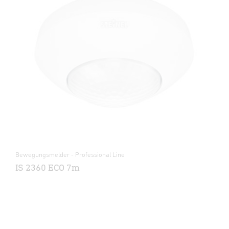
Bewegungsmelder - Professional Line
IS 2360 ECO 7m