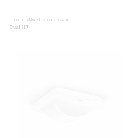
Präsenzmelder - Professional Line
Dual HF