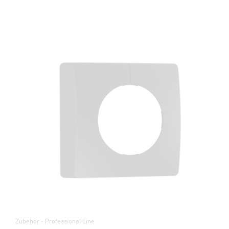
Zubehör - Professional Line