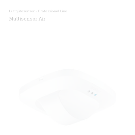
Luftgütesensor - Professional Line
Multisensor Air