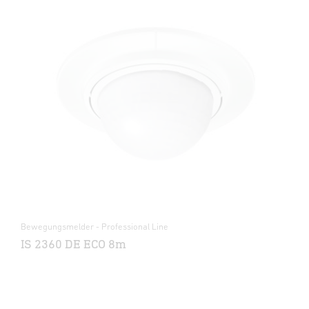
Bewegungsmelder - Professional Line
IS 2360 DE ECO 8m