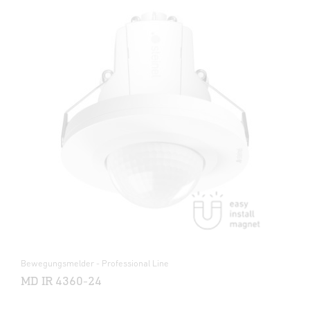
Bewegungsmelder - Professional Line
MD IR 4360-24