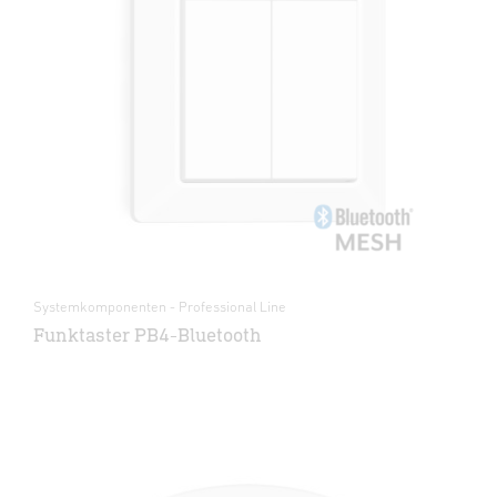
Systemkomponenten - Professional Line
Funktaster PB4-Bluetooth