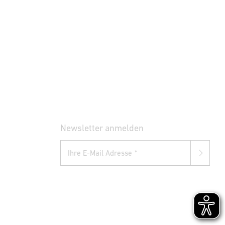
Newsletter anmelden
Ihre E-Mail Adresse