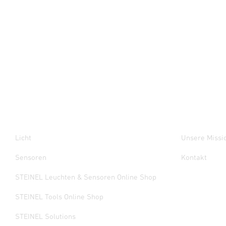
Licht
Unsere Missi
Sensoren
Kontakt
STEINEL Leuchten & Sensoren Online Shop
STEINEL Tools Online Shop
STEINEL Solutions