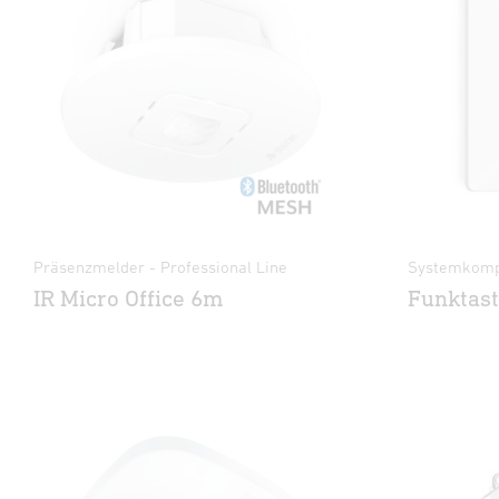
Präsenzmelder - Professional Line
Systemkompo
IR Micro Office 6m
Funktast