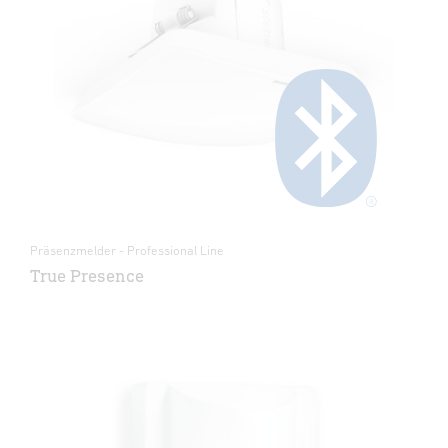
Präsenzmelder - Professional Line
True Presence