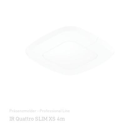
Präsenzmelder - Professional Line
IR Quattro SLIM XS 4m