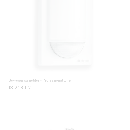
Bewegungsmelder - Professional Line
IS 2180-2