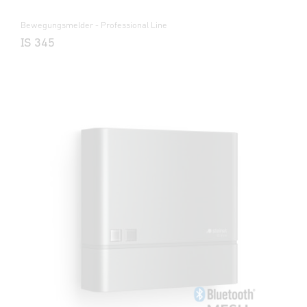
Bewegungsmelder - Professional Line
IS 345