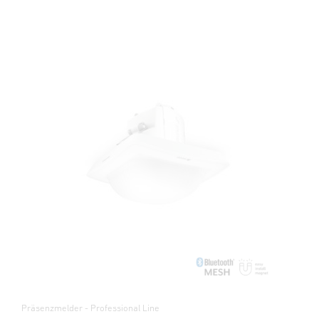
Präsenzmelder - Professional Line