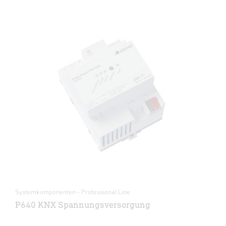
Systemkomponenten - Professional Line
P640 KNX Spannungsversorgung