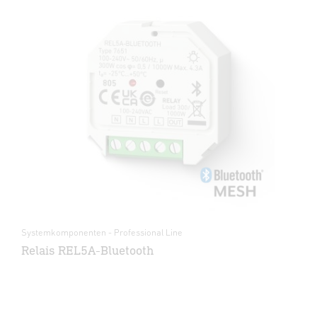
Systemkomponenten - Professional Line
Relais REL5A-Bluetooth