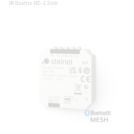
IR Quattro HD-2 24m