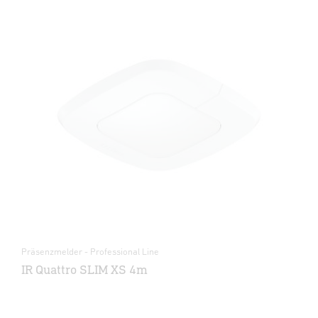
Präsenzmelder - Professional Line
IR Quattro SLIM XS 4m