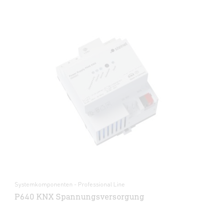
Systemkomponenten - Professional Line
P640 KNX Spannungsversorgung