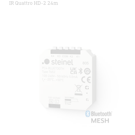
IR Quattro HD-2 24m