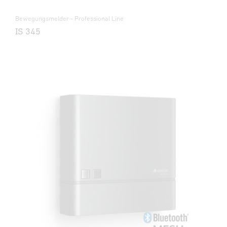
Bewegungsmelder - Professional Line
IS 345