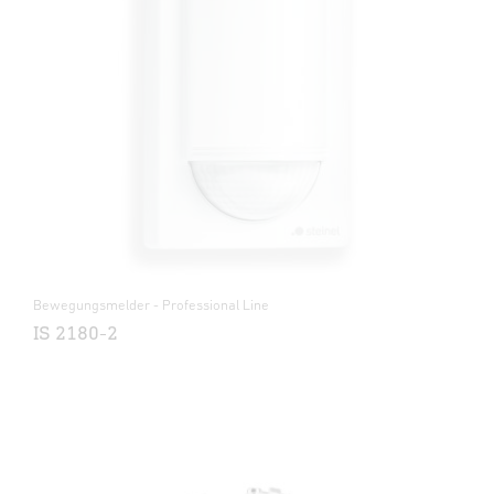
Bewegungsmelder - Professional Line
IS 2180-2