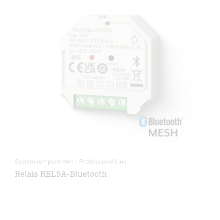
Systemkomponenten - Professional Line
Relais REL5A-Bluetooth