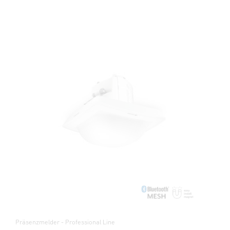
Präsenzmelder - Professional Line