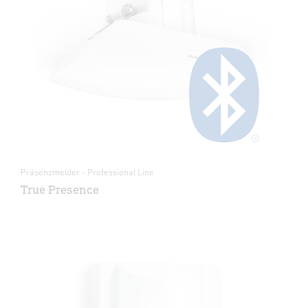
Präsenzmelder - Professional Line
True Presence