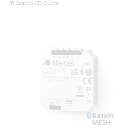
IR Quattro HD-2 24m