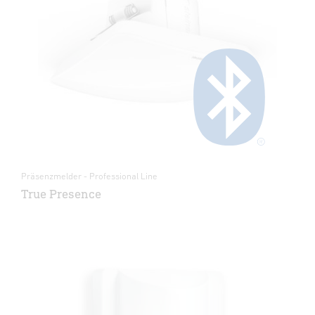
Präsenzmelder - Professional Line
True Presence