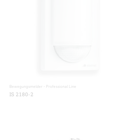
Bewegungsmelder - Professional Line
IS 2180-2