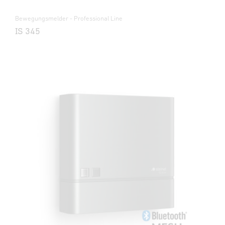
Bewegungsmelder - Professional Line
IS 345