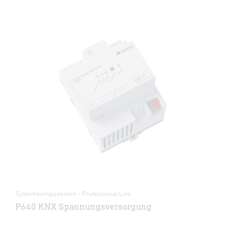
Systemkomponenten - Professional Line
P640 KNX Spannungsversorgung