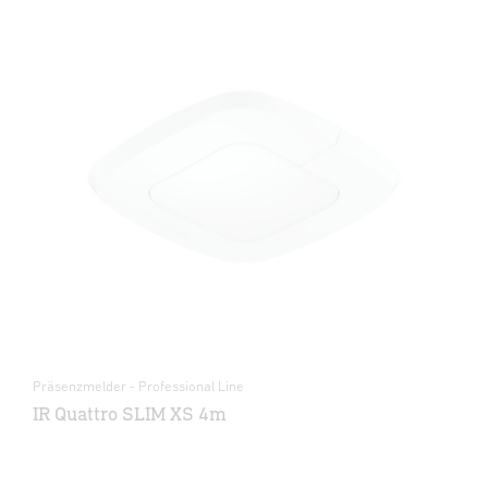
Präsenzmelder - Professional Line
IR Quattro SLIM XS 4m