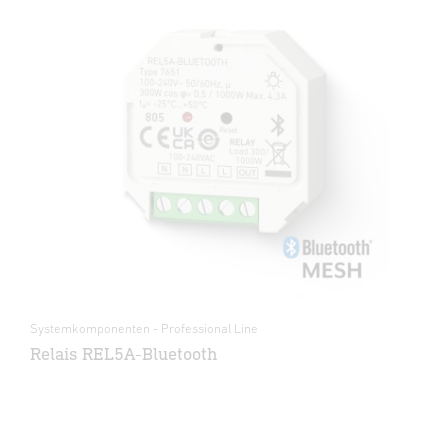
Systemkomponenten - Professional Line
Relais REL5A-Bluetooth