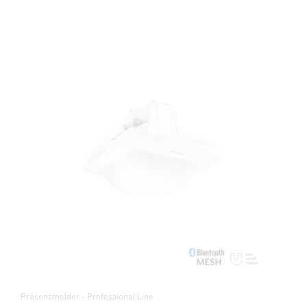
Präsenzmelder - Professional Line