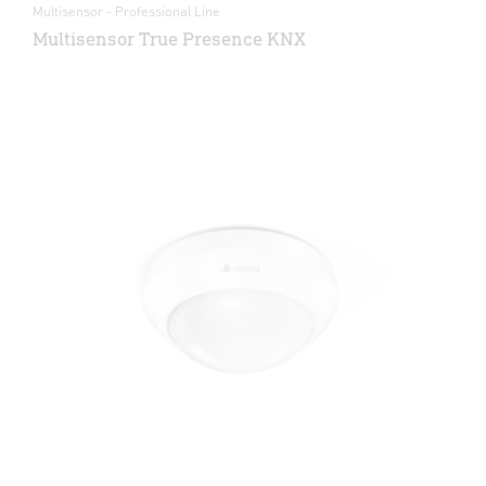
Multisensor - Professional Line
Multisensor True Presence KNX