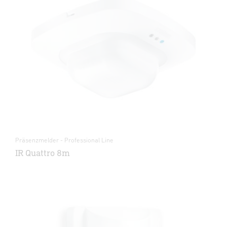
Präsenzmelder - Professional Line
IR Quattro 8m