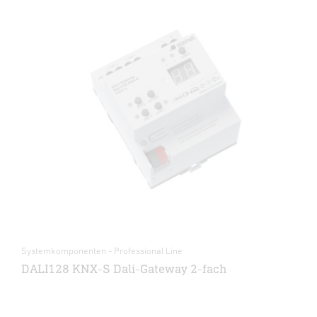
Systemkomponenten - Professional Line
DALI128 KNX-S Dali-Gateway 2-fach