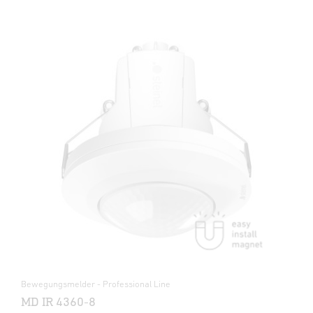
Bewegungsmelder - Professional Line
MD IR 4360-8