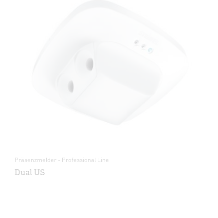
Präsenzmelder - Professional Line
Dual US