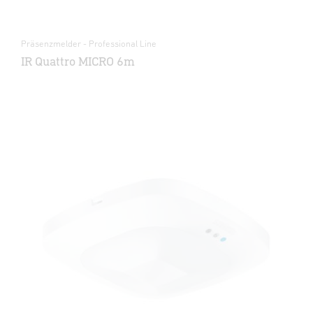
Präsenzmelder - Professional Line
IR Quattro MICRO 6m