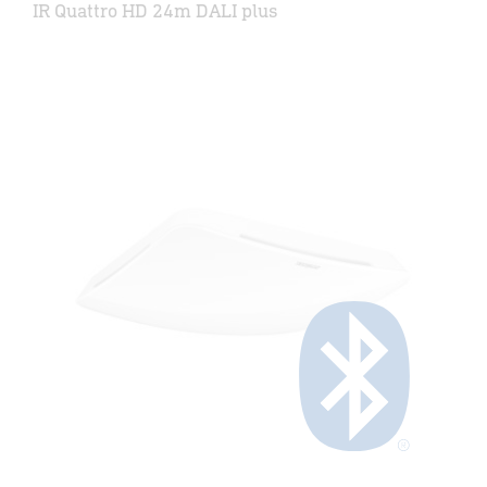
IR Quattro HD 24m DALI plus