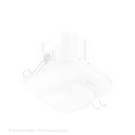
Präsenzmelder - Professional Line