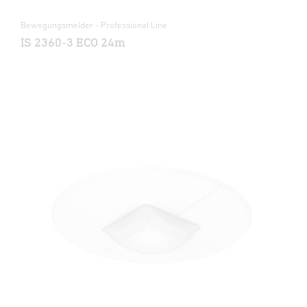
Bewegungsmelder - Professional Line
IS 2360-3 ECO 24m