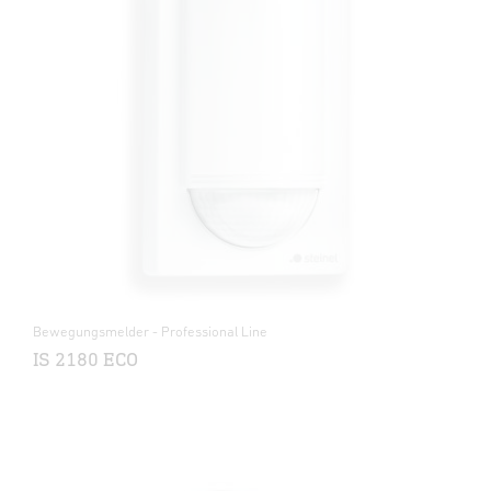
Bewegungsmelder - Professional Line
IS 2180 ECO