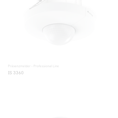
Präsenzmelder - Professional Line
IS 3360