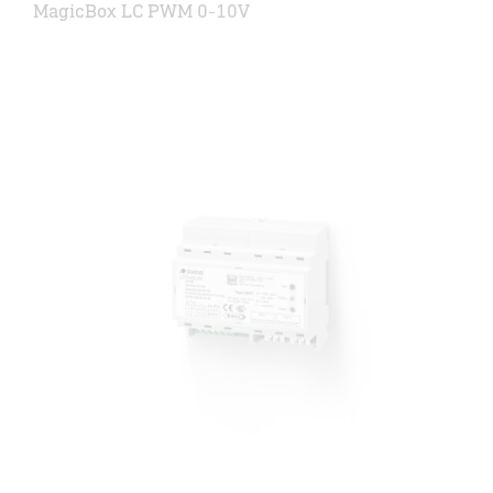
MagicBox LC PWM 0-10V