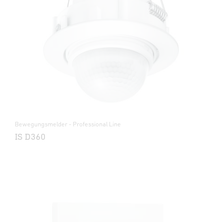
Bewegungsmelder - Professional Line
IS D360