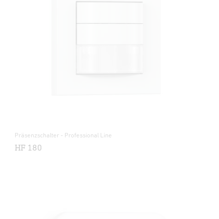
Präsenzschalter - Professional Line
HF 180