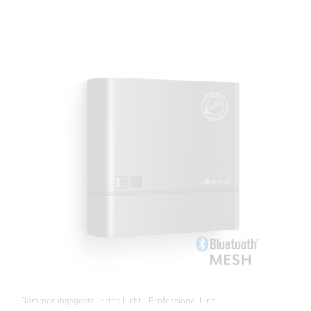
Dämmerungsgesteuertes Licht - Professional Line