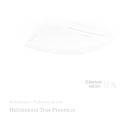
Multisensor - Professional Line
Multisensor True Presence