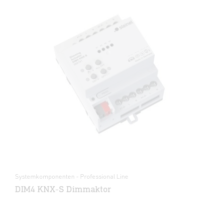
Systemkomponenten - Professional Line
DIM4 KNX-S Dimmaktor