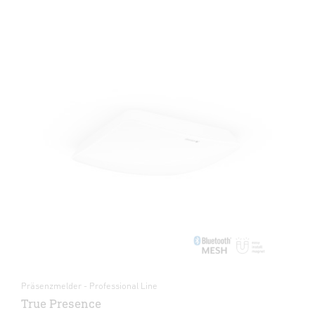
Präsenzmelder - Professional Line
True Presence