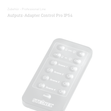
Zubehör - Professional Line
Aufputz-Adapter Control Pro IP54