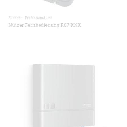
Zubehör - Professional Line
Nutzer Fernbedienung RC7 KNX