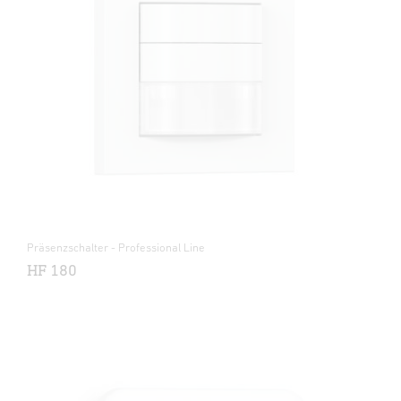
Präsenzschalter - Professional Line
HF 180