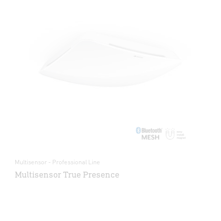
Multisensor - Professional Line
Multisensor True Presence