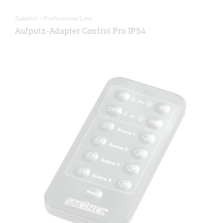
Zubehör - Professional Line
Aufputz-Adapter Control Pro IP54