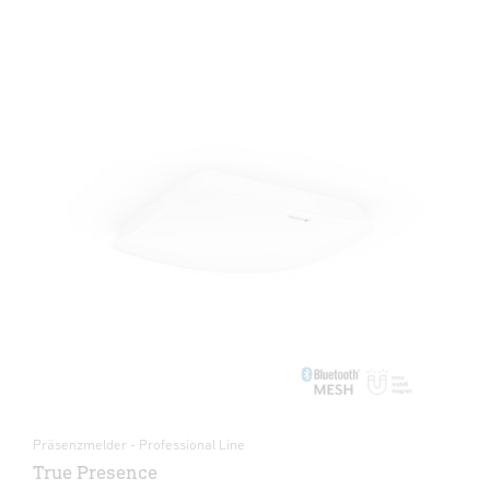
Präsenzmelder - Professional Line
True Presence