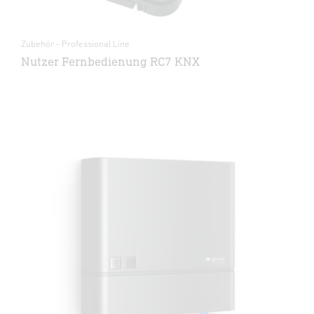
Zubehör - Professional Line
Nutzer Fernbedienung RC7 KNX