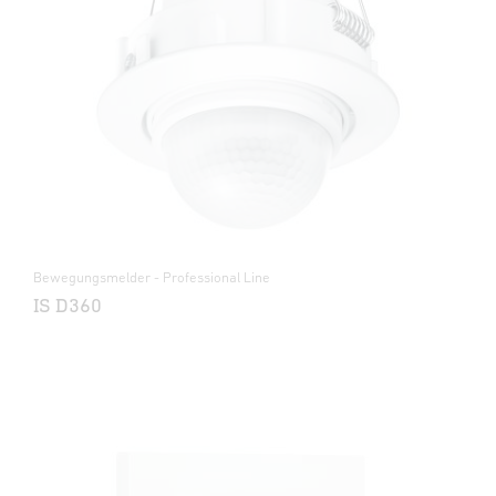
Bewegungsmelder - Professional Line
IS D360