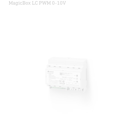
MagicBox LC PWM 0-10V