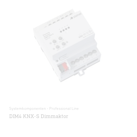
Systemkomponenten - Professional Line
DIM4 KNX-S Dimmaktor