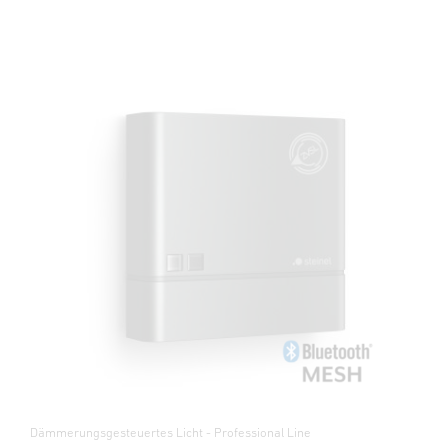
Dämmerungsgesteuertes Licht - Professional Line