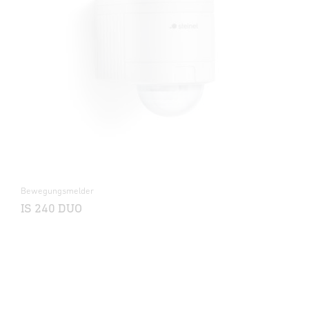
Bewegungsmelder
IS 240 DUO