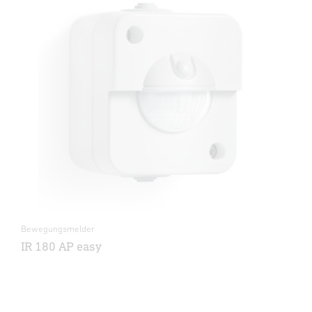
Bewegungsmelder
IR 180 AP easy