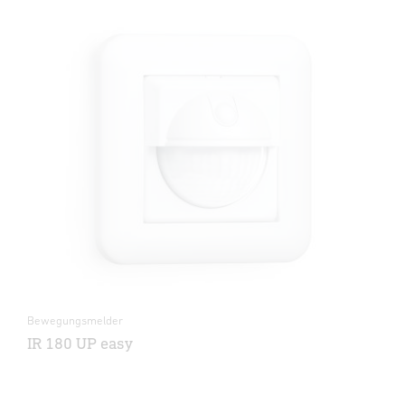
Bewegungsmelder
IR 180 UP easy