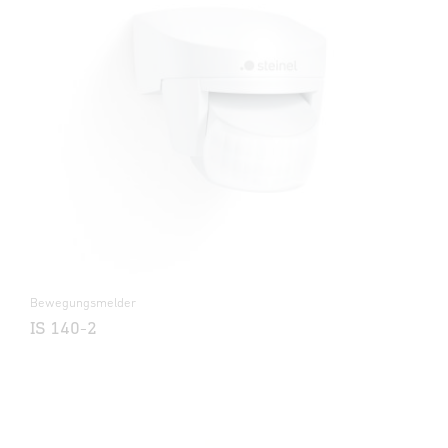
Bewegungsmelder
IS 140-2