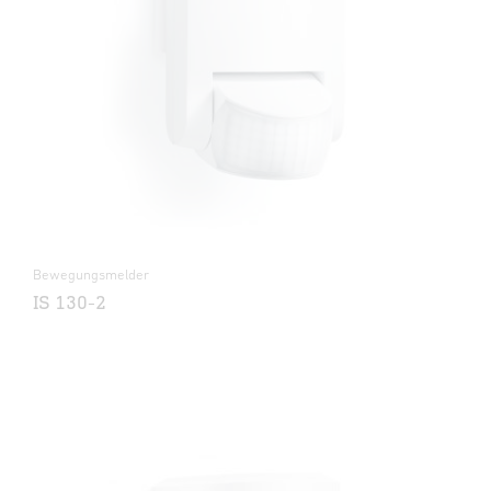
Bewegungsmelder
IS 130-2