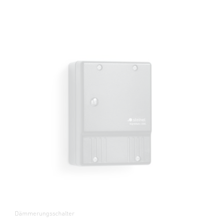
Dämmerungsschalter