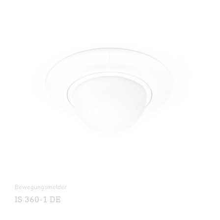
Bewegungsmelder
IS 360-1 DE