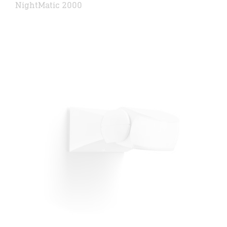
NightMatic 2000