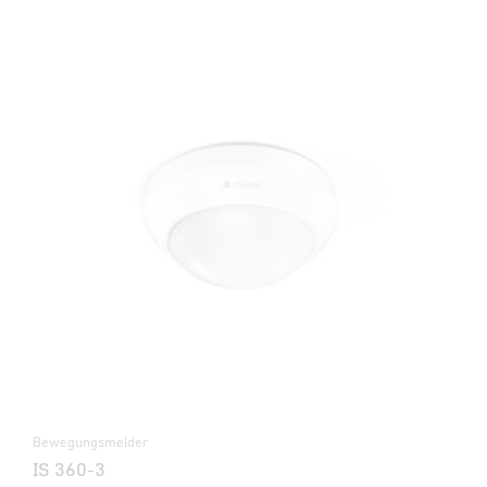
Bewegungsmelder
IS 360-3