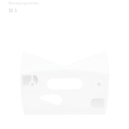
Bewegungsmelder
IS 1