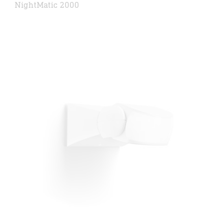
NightMatic 2000