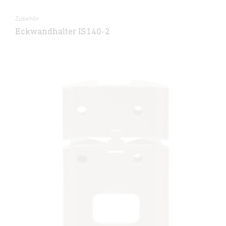
Zubehör
Eckwandhalter IS140-2