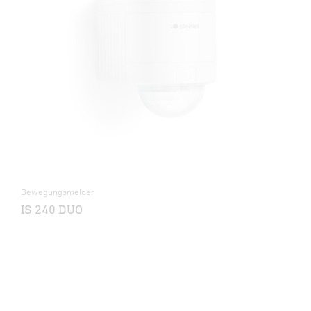
Bewegungsmelder
IS 240 DUO