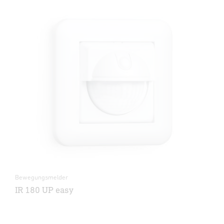
Bewegungsmelder
IR 180 UP easy