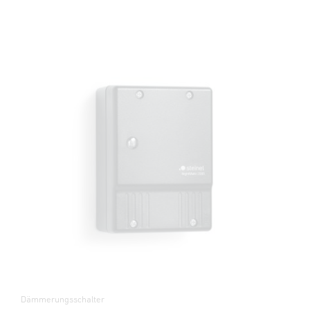
Dämmerungsschalter