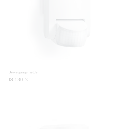
Bewegungsmelder
IS 130-2