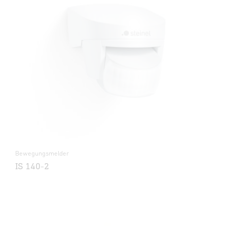
Bewegungsmelder
IS 140-2