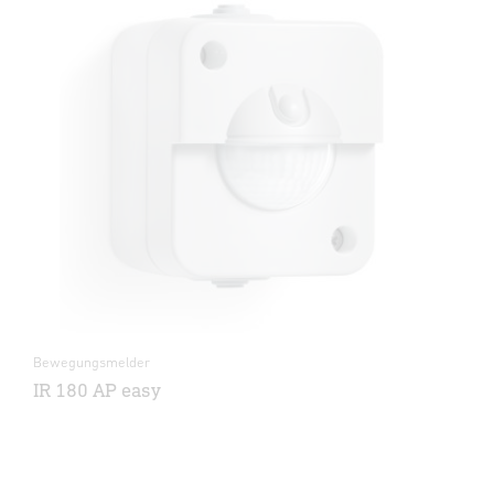
Bewegungsmelder
IR 180 AP easy