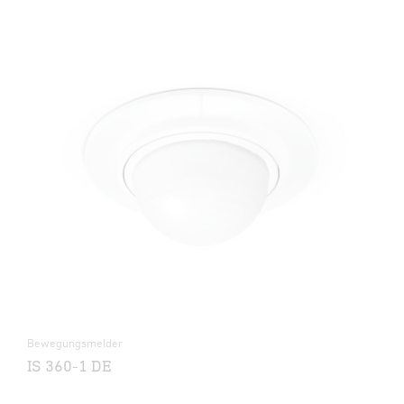
Bewegungsmelder
IS 360-1 DE