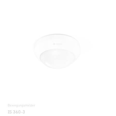
Bewegungsmelder
IS 360-3