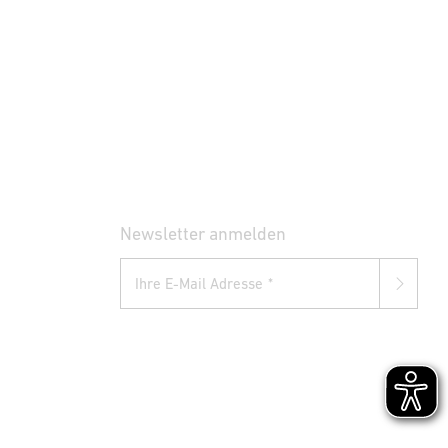
Newsletter anmelden
Ihre E-Mail Adresse