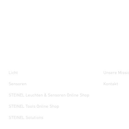
Licht
Unsere Missi
Sensoren
Kontakt
STEINEL Leuchten & Sensoren Online Shop
STEINEL Tools Online Shop
STEINEL Solutions