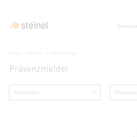
Sensori
Group
Sensorik
Präsenzmelder
Präsenzmelder
Schnittstelle
Erfassungs