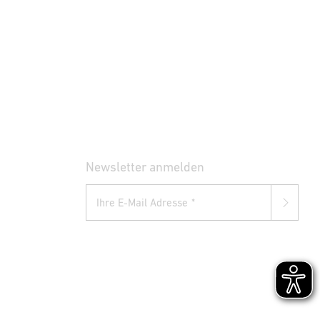
Newsletter anmelden
Ihre E-Mail Adresse