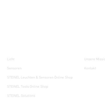
Licht
Unsere Missi
Sensoren
Kontakt
STEINEL Leuchten & Sensoren Online Shop
STEINEL Tools Online Shop
STEINEL Solutions