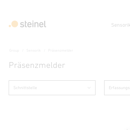
Sensori
Group
Sensorik
Präsenzmelder
Präsenzmelder
Schnittstelle
Erfassungs