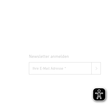
Newsletter anmelden
Ihre E-Mail Adresse