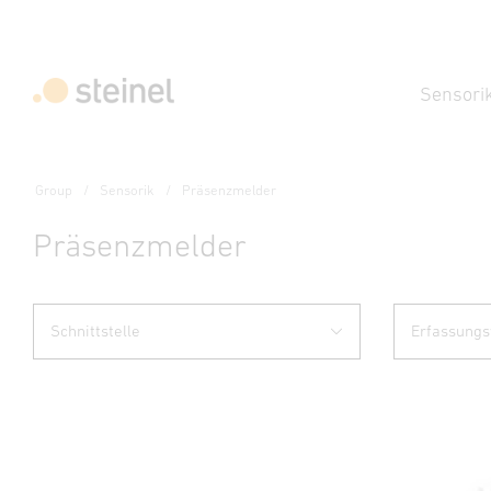
Sensori
Group
Sensorik
Präsenzmelder
Präsenzmelder
Schnittstelle
Erfassungs