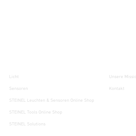
Licht
Unsere Missi
Sensoren
Kontakt
STEINEL Leuchten & Sensoren Online Shop
STEINEL Tools Online Shop
STEINEL Solutions