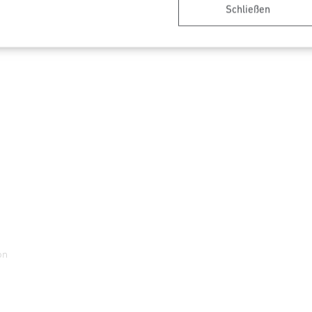
Schließen
on