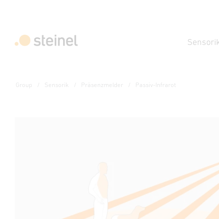
Sensori
Group
Sensorik
Präsenzmelder
Passiv-Infrarot