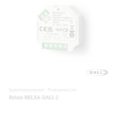
Systemkomponenten - Professional Line
Relais REL5A-DALI-2