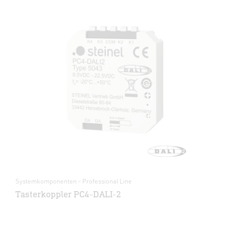
Systemkomponenten - Professional Line
Tasterkoppler PC4-DALI-2