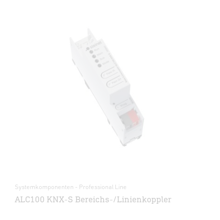
Systemkomponenten - Professional Line
ALC100 KNX-S Bereichs-/Linienkoppler