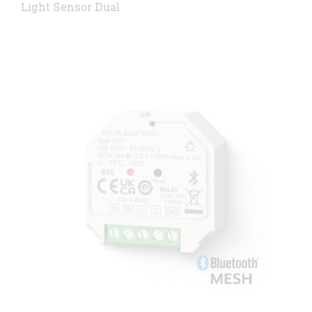
Light Sensor Dual