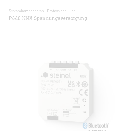
Systemkomponenten - Professional Line
P640 KNX Spannungsversorgung