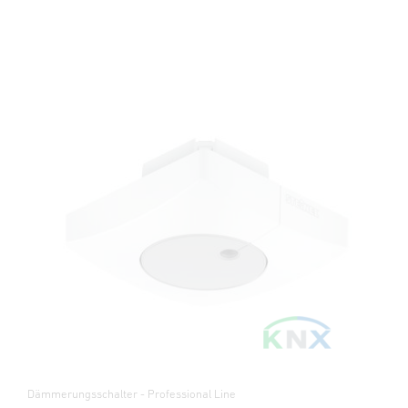
Dämmerungsschalter - Professional Line