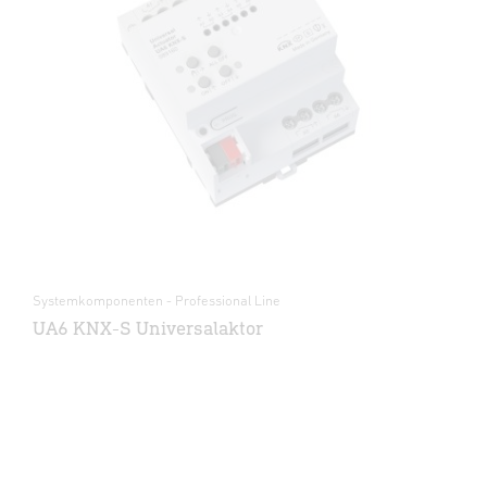
Systemkomponenten - Professional Line
UA6 KNX-S Universalaktor