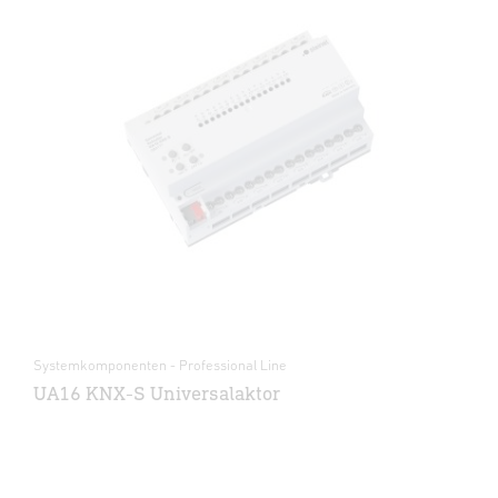
Systemkomponenten - Professional Line
UA16 KNX-S Universalaktor