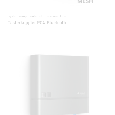
Systemkomponenten - Professional Line
Tasterkoppler PC4-Bluetooth