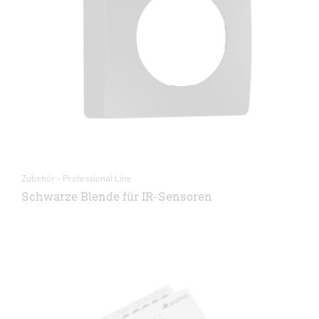
Zubehör - Professional Line
Schwarze Blende für IR-Sensoren