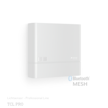
Lichtsensor - Professional Line
TCL PRO