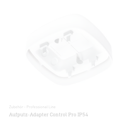
Zubehör - Professional Line
Aufputz-Adapter Control Pro IP54