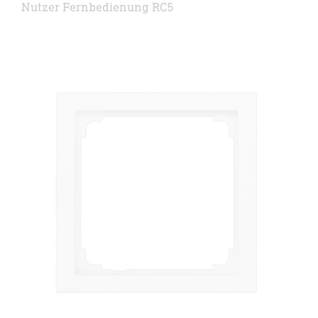
Nutzer Fernbedienung RC5