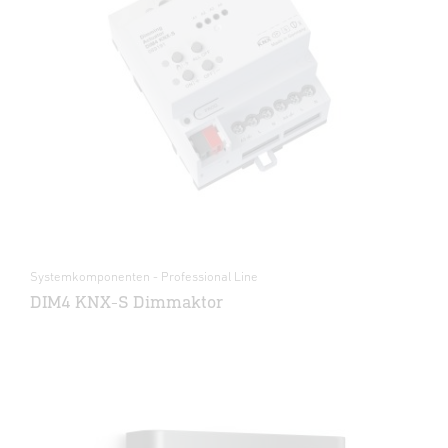
Systemkomponenten - Professional Line
DIM4 KNX-S Dimmaktor