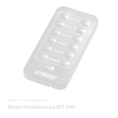
Zubehör - Professional Line
Nutzer Fernbedienung RC7 KNX