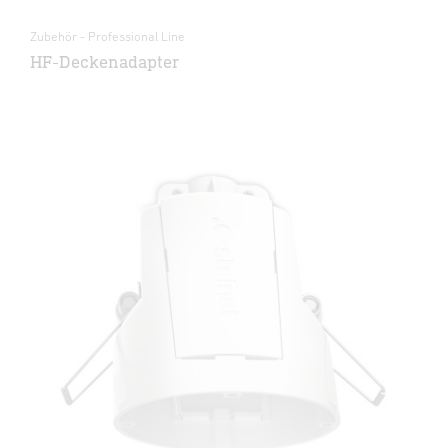
Zubehör - Professional Line
HF-Deckenadapter