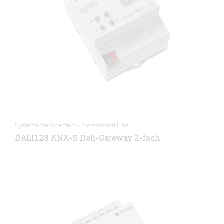
Systemkomponenten - Professional Line
DALI128 KNX-S Dali-Gateway 2-fach