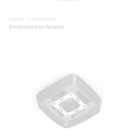
Zubehör - Professional Line
Deckeneinbau-Adapter