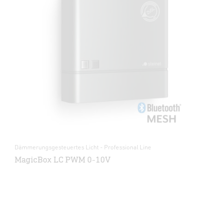
Dämmerungsgesteuertes Licht - Professional Line
MagicBox LC PWM 0-10V