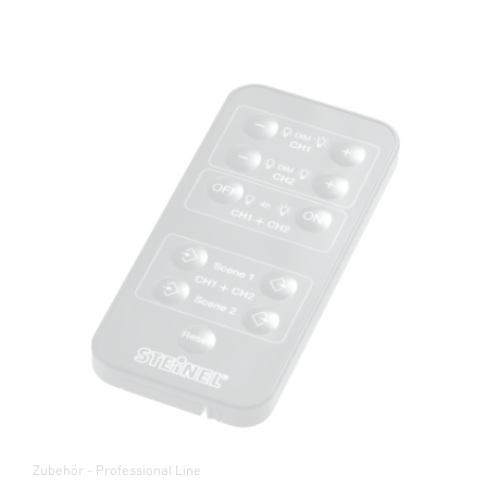
Zubehör - Professional Line