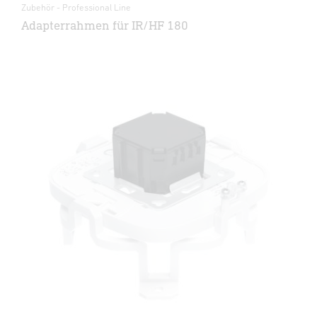
Zubehör - Professional Line
Adapterrahmen für IR/HF 180