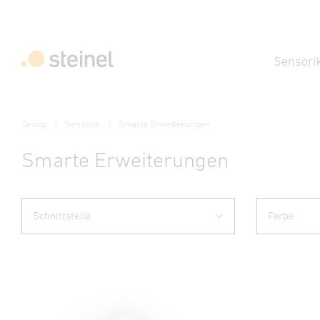
Sensori
Group
Sensorik
Smarte Erweiterungen
Smarte Erweiterungen
Schnittstelle
Farbe