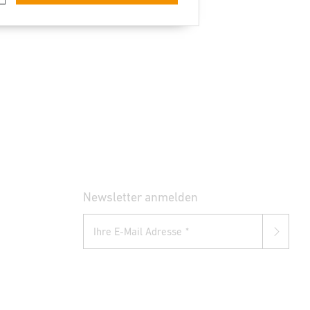
Newsletter anmelden
Ihre E-Mail Adresse