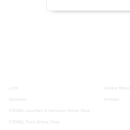
Licht
Unsere Missi
Sensoren
Kontakt
STEINEL Leuchten & Sensoren Online Shop
STEINEL Tools Online Shop