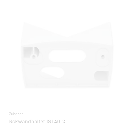
Zubehör
Eckwandhalter IS140-2