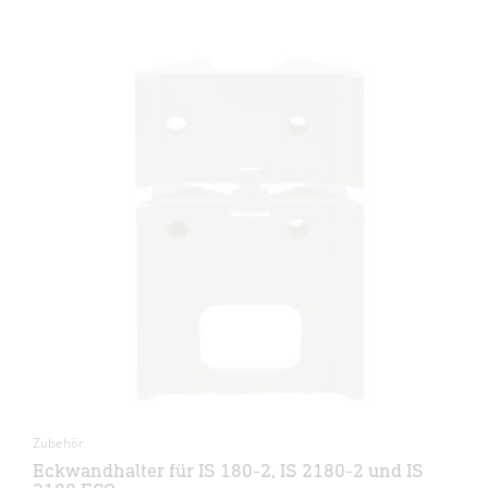
Zubehör
Eckwandhalter für IS 180-2, IS 2180-2 und IS