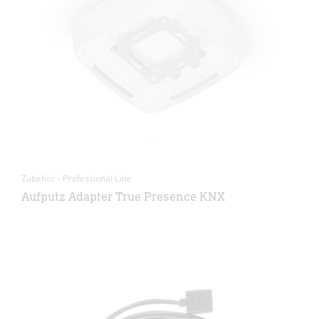
Zubehör - Professional Line
Aufputz Adapter True Presence KNX