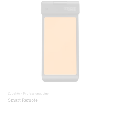
Zubehör - Professional Line
Smart Remote