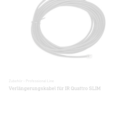
Zubehör - Professional Line
Verlängerungskabel für IR Quattro SLIM