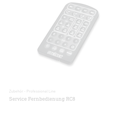
Zubehör - Professional Line
Service Fernbedienung RC8