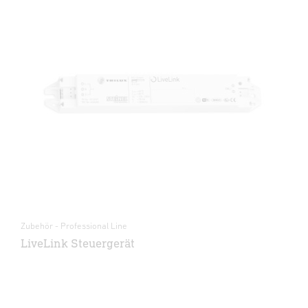
Zubehör - Professional Line
LiveLink Steuergerät