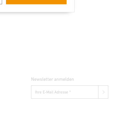
Newsletter anmelden
Ihre E-Mail Adresse