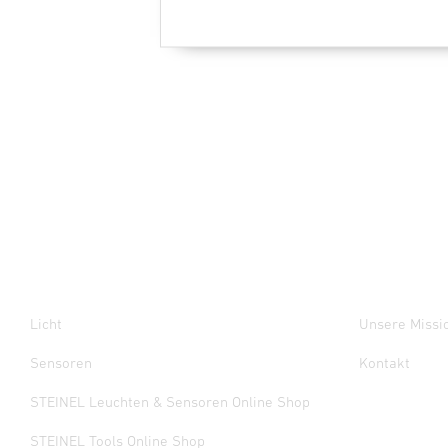
Licht
Unsere Missi
Sensoren
Kontakt
STEINEL Leuchten & Sensoren Online Shop
STEINEL Tools Online Shop