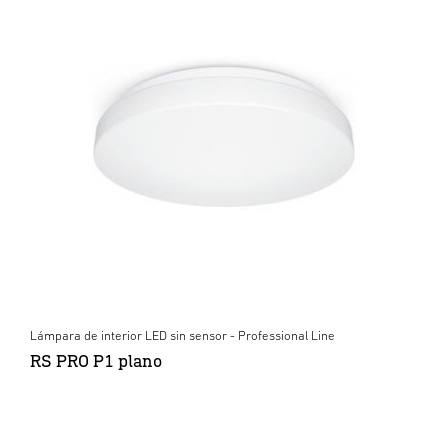
Lámpara de interior LED sin sensor - Professional Line
RS PRO P1 plano