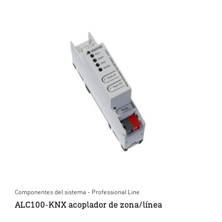
Componentes del sistema - Professional Line
ALC100-KNX acoplador de zona/línea