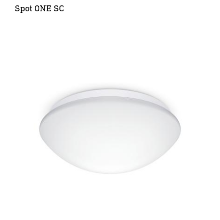
Spot ONE SC