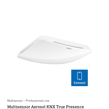
Multisensor - Professional Line
Multisensor Aerosol KNX True Presence