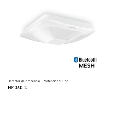
Detector de presencia - Professional Line
HF 360-2