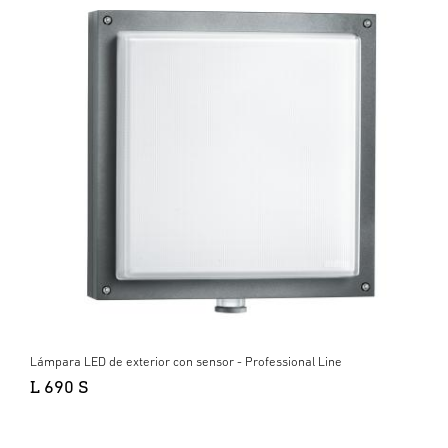
Lámpara LED de exterior con sensor - Professional Line
L 690 S