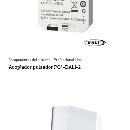
Componentes del sistema - Professional Line
Acoplador pulsador PC4-DALI-2