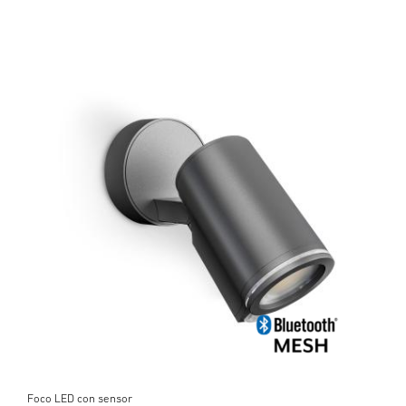
Foco LED con sensor