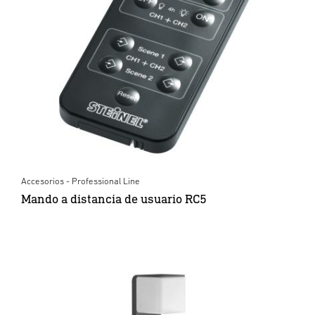
Accesorios - Professional Line
Mando a distancia de usuario RC5