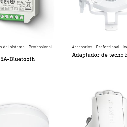
 del sistema - Professional
Accesorios - Professional Lin
Adaptador de techo 
5A-Bluetooth