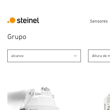
Sensores
Grupo
alcance
Altura de 