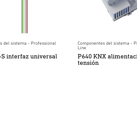
 del sistema - Professional
Componentes del sistema - P
Line
S interfaz universal
P640 KNX alimentac
tensión