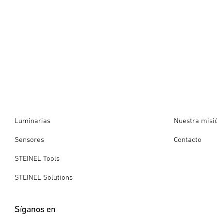
Luminarias
Nuestra misi
Sensores
Contacto
STEINEL Tools
STEINEL Solutions
Síganos en