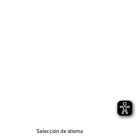
Selección de idioma