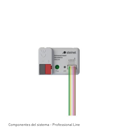
Componentes del sistema - Professional Line