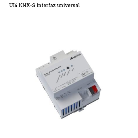
UI4 KNX-S interfaz universal