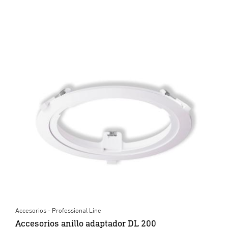
Accesorios - Professional Line
Accesorios anillo adaptador DL 200