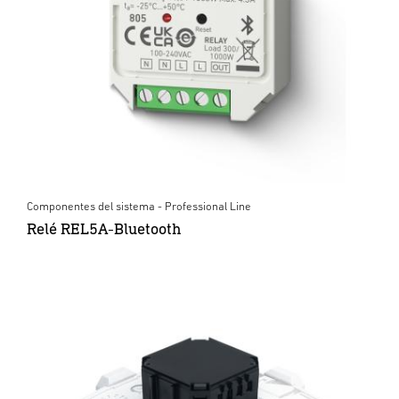
Componentes del sistema - Professional Line
Relé REL5A-Bluetooth