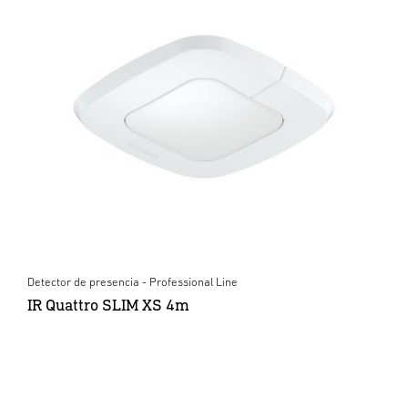
Detector de presencia - Professional Line
IR Quattro SLIM XS 4m