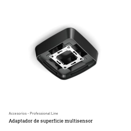
Accesorios - Professional Line
Adaptador de superficie multisensor