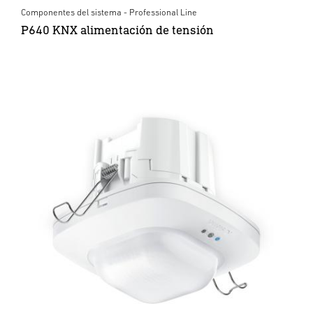
Componentes del sistema - Professional Line
P640 KNX alimentación de tensión