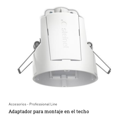
Accesorios - Professional Line
Adaptador para montaje en el techo