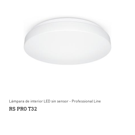
Lámpara de interior LED sin sensor - Professional Line
RS PRO T32