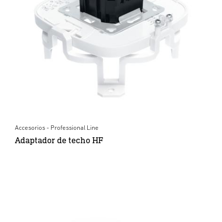
Accesorios - Professional Line
Adaptador de techo HF