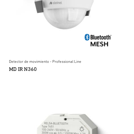
Detector de movimiento - Professional Line
MD IR N360