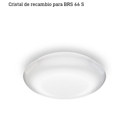
Cristal de recambio para BRS 66 S