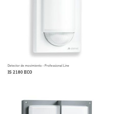
Detector de movimiento - Professional Line
IS 2180 ECO