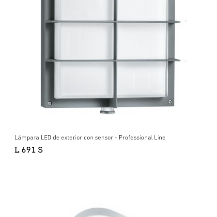
Lámpara LED de exterior con sensor - Professional Line
L 691 S