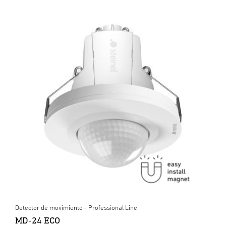
Detector de movimiento - Professional Line
MD-24 ECO