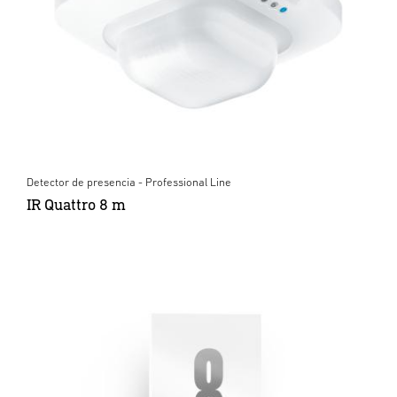
Detector de presencia - Professional Line
IR Quattro 8 m