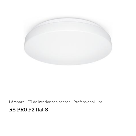
Lámpara LED de interior con sensor - Professional Line
RS PRO P2 flat S