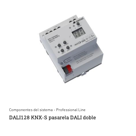
Componentes del sistema - Professional Line
DALI128 KNX-S pasarela DALI doble