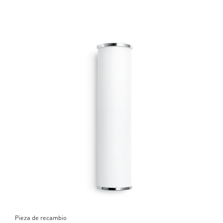
Pieza de recambio