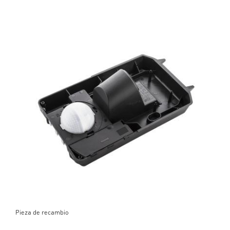
Pieza de recambio