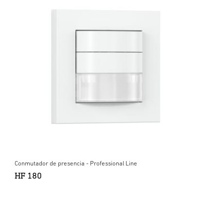
Conmutador de presencia - Professional Line
HF 180