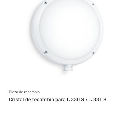
Pieza de recambio
Cristal de recambio para L 330 S / L 331 S