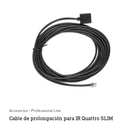
Accesorios - Professional Line
Cable de prolongación para IR Quattro SLIM