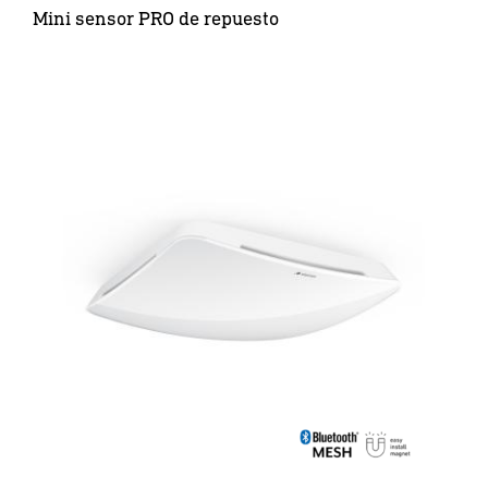
Mini sensor PRO de repuesto