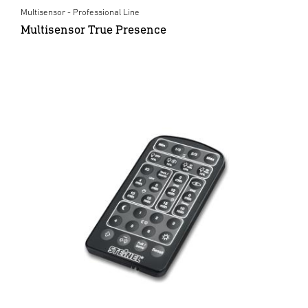
Multisensor - Professional Line
Multisensor True Presence