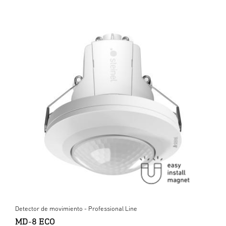
Detector de movimiento - Professional Line
MD-8 ECO