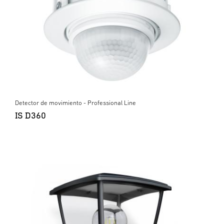
Detector de movimiento - Professional Line
IS D360