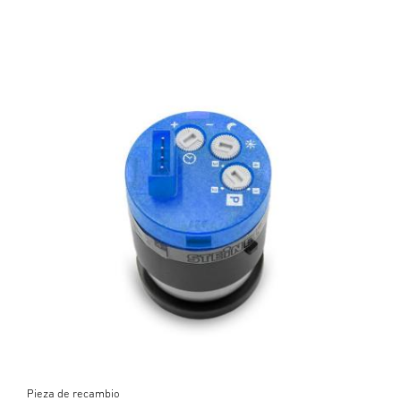
Pieza de recambio