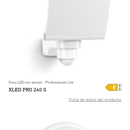
Foco LED con sensor - Professional Line
XLED PRO 240 S
Ficha de datos del producto