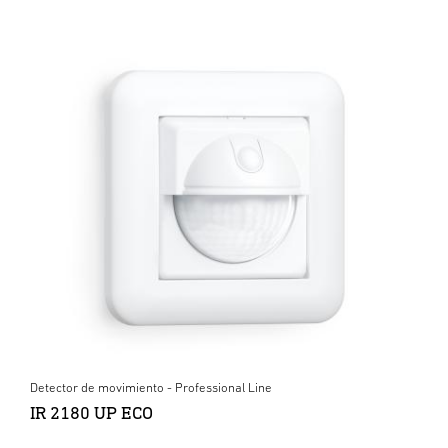
Detector de movimiento - Professional Line
IR 2180 UP ECO