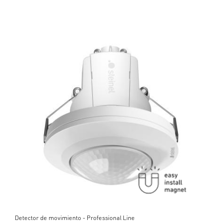
Detector de movimiento - Professional Line