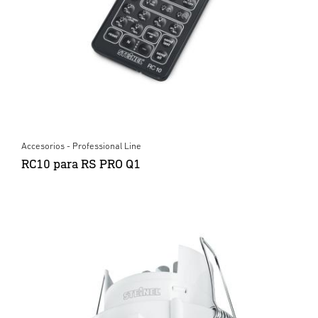
Accesorios - Professional Line
RC10 para RS PRO Q1