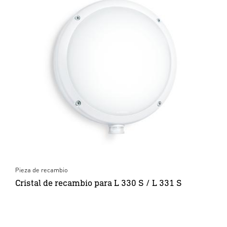
Pieza de recambio
Cristal de recambio para L 330 S / L 331 S