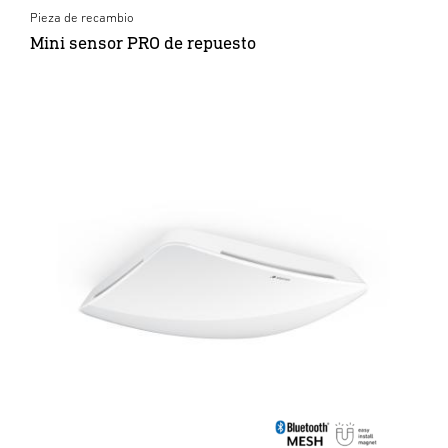
Pieza de recambio
Mini sensor PRO de repuesto