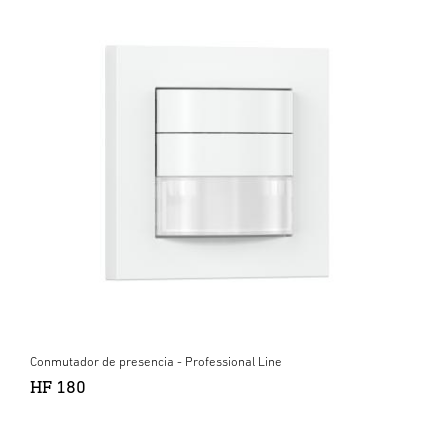
Conmutador de presencia - Professional Line
HF 180