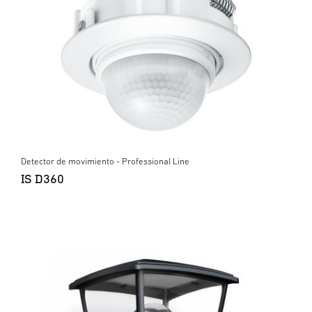
Detector de movimiento - Professional Line
IS D360