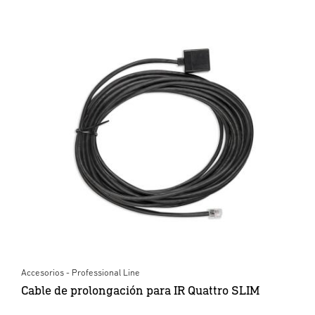
Accesorios - Professional Line
Cable de prolongación para IR Quattro SLIM