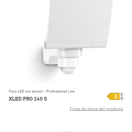
Foco LED con sensor - Professional Line
XLED PRO 240 S
Ficha de datos del producto