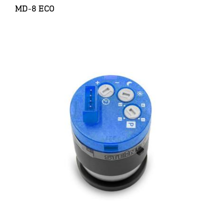
MD-8 ECO