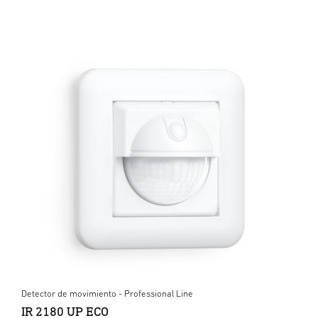
Detector de movimiento - Professional Line
IR 2180 UP ECO