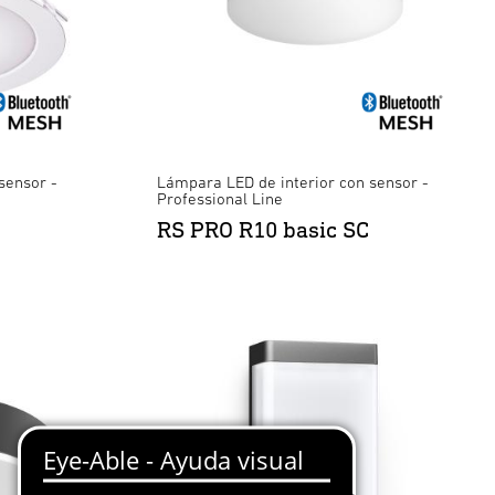
sensor -
Lámpara LED de interior con sensor -
Professional Line
RS PRO R10 basic SC