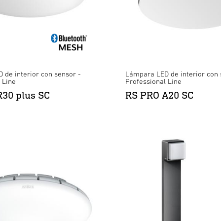
de interior con sensor -
Lámpara LED de interior con 
 Line
Professional Line
30 plus SC
RS PRO A20 SC