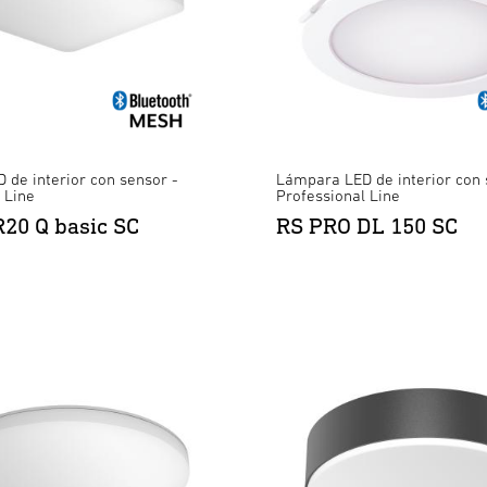
de interior con sensor -
Lámpara LED de interior con 
 Line
Professional Line
20 Q basic SC
RS PRO DL 150 SC