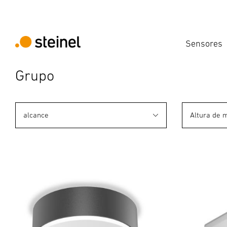
Sensores
Grupo
alcance
Altura de 