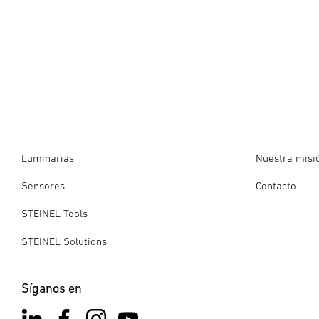
Luminarias
Nuestra misi
Sensores
Contacto
STEINEL Tools
STEINEL Solutions
Síganos en