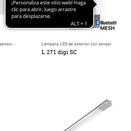
sensor -
Lámpara LED de exterior con sensor
L 271 digi SC