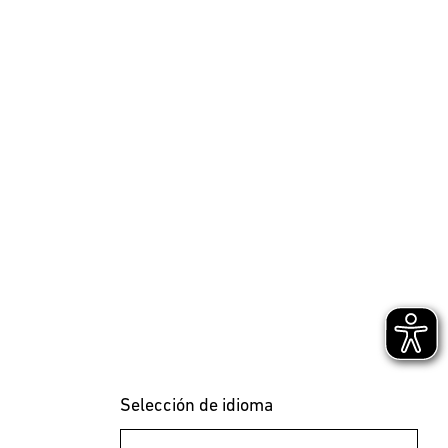
Selección de idioma