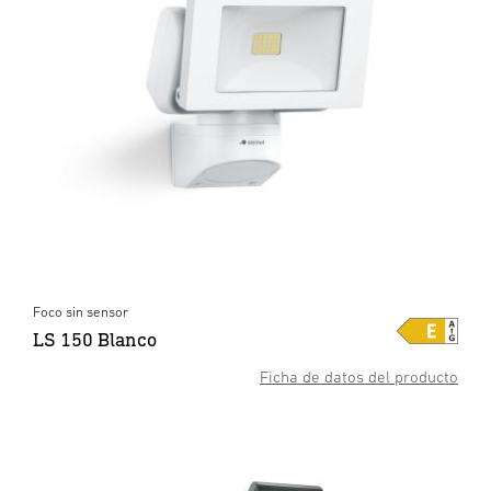
Foco sin sensor
LS 150 Blanco
Ficha de datos del producto