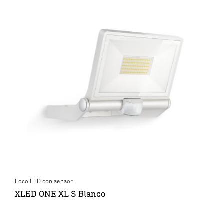
Foco LED con sensor
XLED ONE XL S Blanco