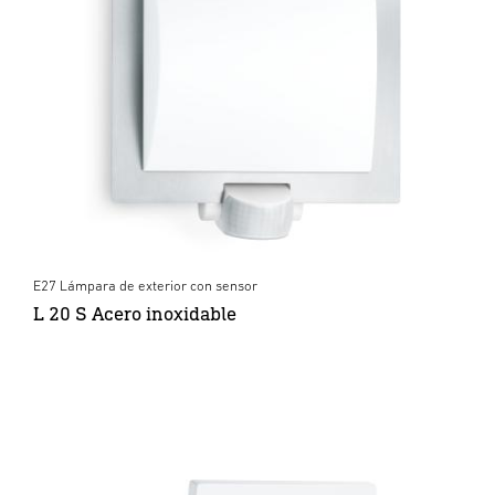
E27 Lámpara de exterior con sensor
L 20 S Acero inoxidable