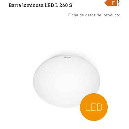
Barra luminosa LED L 260 S
Ficha de datos del producto