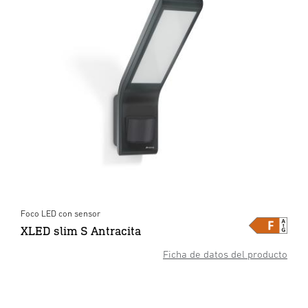
Foco LED con sensor
XLED slim S Antracita
Ficha de datos del producto