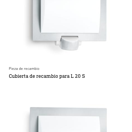
Pieza de recambio
Cubierta de recambio para L 20 S