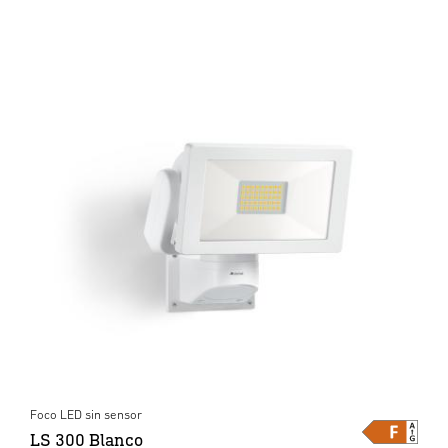
Foco LED sin sensor
LS 300 Blanco