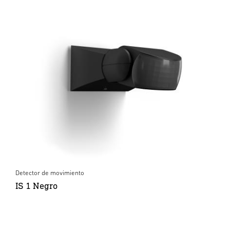
Detector de movimiento
IS 1 Negro