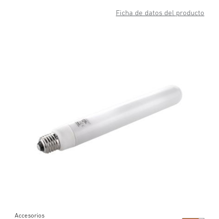
Ficha de datos del producto
Accesorios