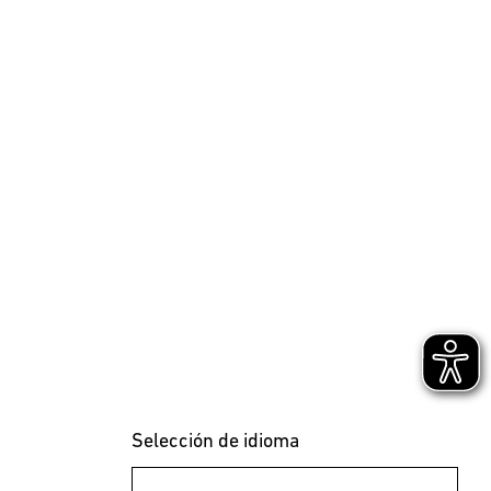
Selección de idioma