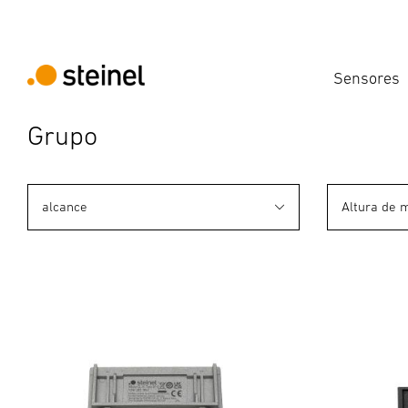
Sensores
Grupo
alcance
Altura de 