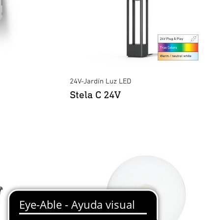
24V-Jardín Luz LED
Stela C 24V