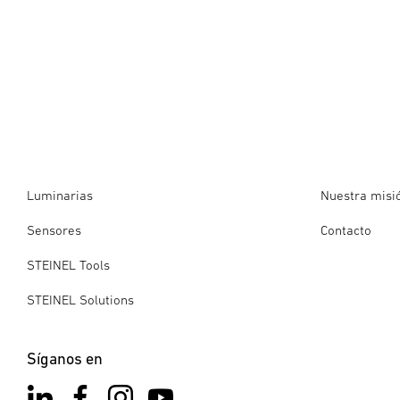
Luminarias
Nuestra misi
Sensores
Contacto
STEINEL Tools
STEINEL Solutions
Síganos en