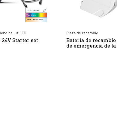
lobo de luz LED
Pieza de recambio
 24V Starter set
Batería de recambio 
de emergencia de la 