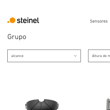
Sensores
Grupo
alcance
Altura de 