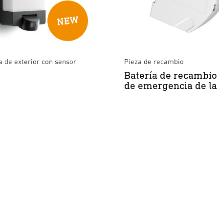
 de exterior con sensor
Pieza de recambio
Batería de recambio 
de emergencia de la 