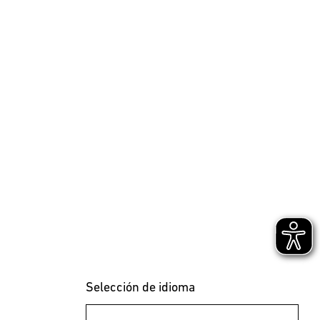
Selección de idioma