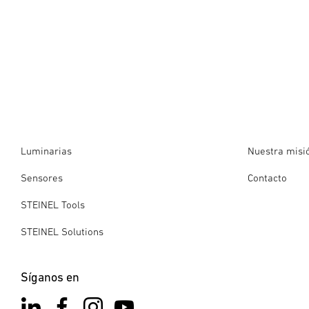
Luminarias
Nuestra misi
Sensores
Contacto
STEINEL Tools
STEINEL Solutions
Síganos en