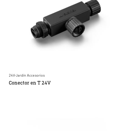
24V-Jardín Accesorios
Conector en T 24V