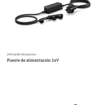
24V-Jardín Accesorios
Fuente de alimentación 24V