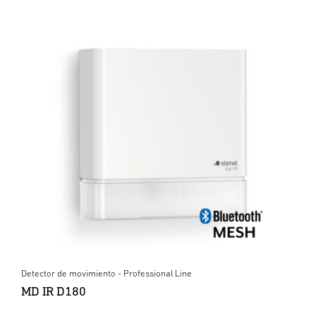
Detector de movimiento - Professional Line
MD IR D180