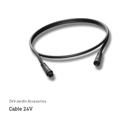
24V-Jardín Accesorios
Cable 24V