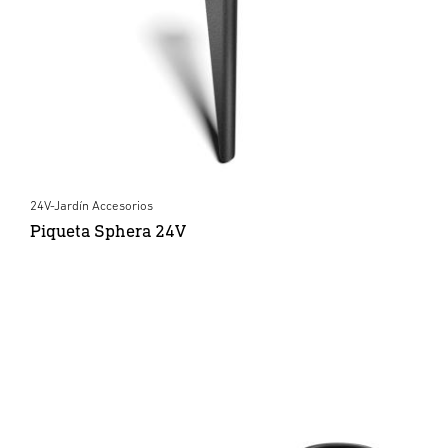
24V-Jardín Accesorios
Piqueta Sphera 24V