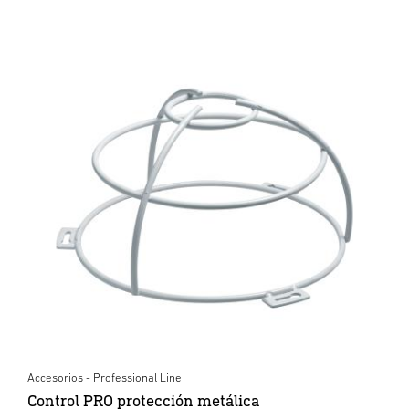
Accesorios - Professional Line
Control PRO protección metálica