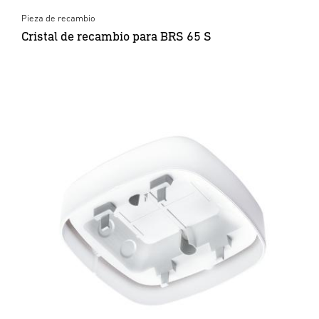
Pieza de recambio
Cristal de recambio para BRS 65 S