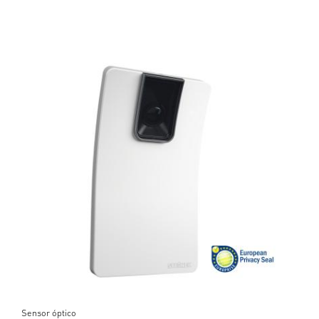
Sensor óptico