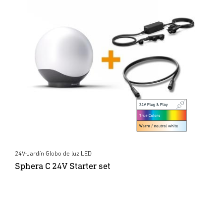
24V-Jardín Globo de luz LED
Sphera C 24V Starter set