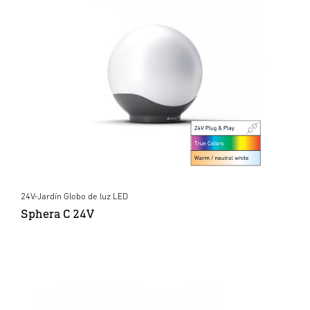
24V-Jardín Globo de luz LED
Sphera C 24V