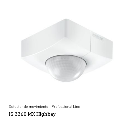
Detector de movimiento - Professional Line
IS 3360 MX Highbay