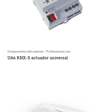
Componentes del sistema - Professional Line
UA6 KNX-S actuador universal