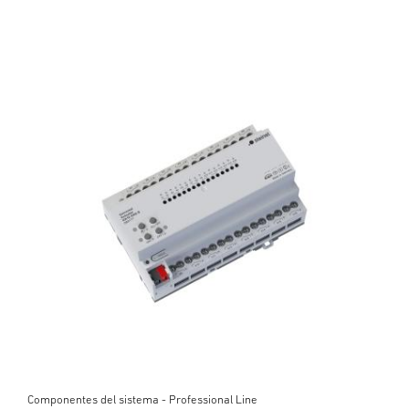
Componentes del sistema - Professional Line