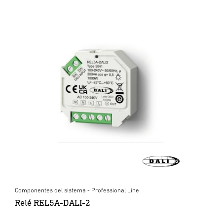
Componentes del sistema - Professional Line
Relé REL5A-DALI-2