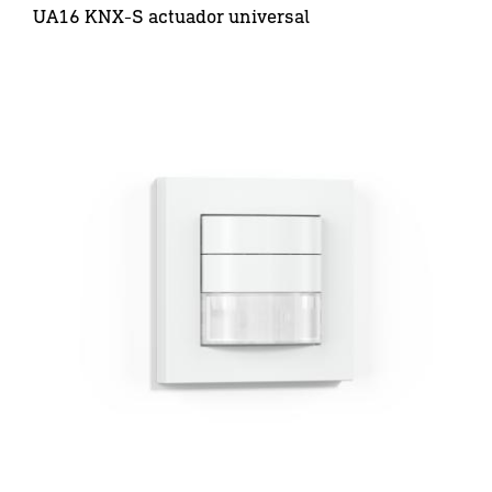
UA16 KNX-S actuador universal