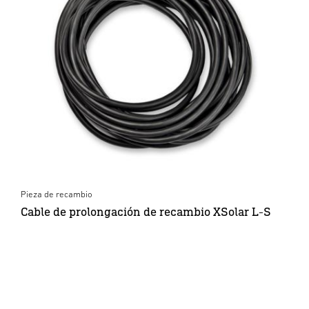
Pieza de recambio
Cable de prolongación de recambio XSolar L-S