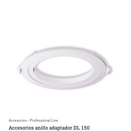
Accesorios - Professional Line
Accesorios anillo adaptador DL 150