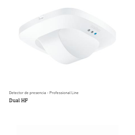
Detector de presencia - Professional Line
Dual HF