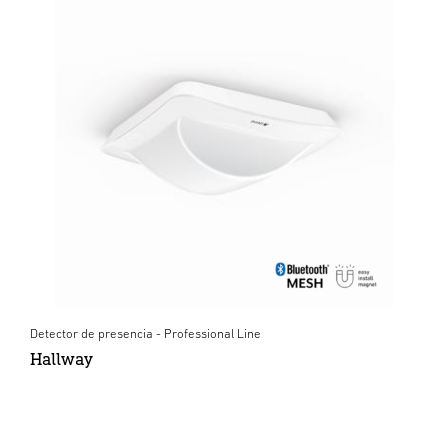
Detector de presencia - Professional Line
Hallway