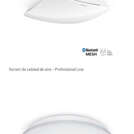
Sensor de calidad de aire - Professional Line