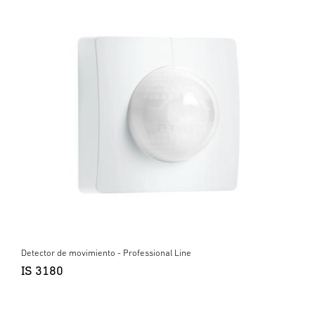
Detector de movimiento - Professional Line
IS 3180