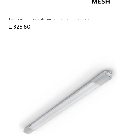
Lámpara LED de exterior con sensor - Professional Line
L 825 SC