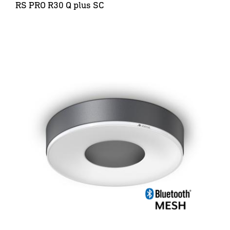
RS PRO R30 Q plus SC