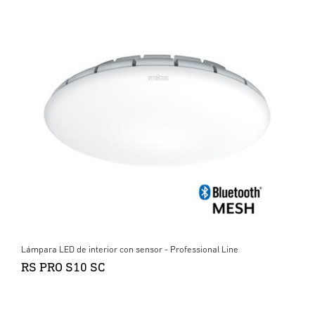
Lámpara LED de interior con sensor - Professional Line
RS PRO S10 SC