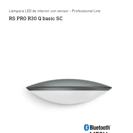
Lámpara LED de interior con sensor - Professional Line
RS PRO R30 Q basic SC