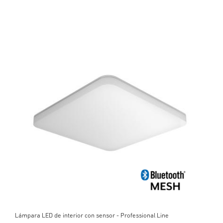
Lámpara LED de interior con sensor - Professional Line