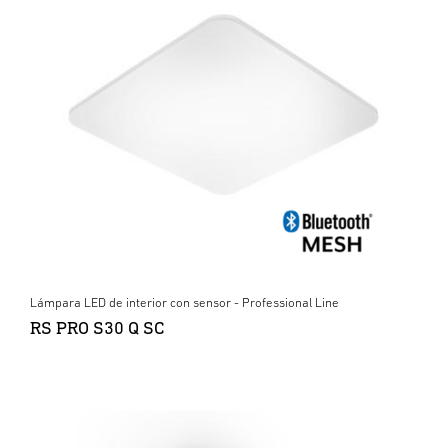
Lámpara LED de interior con sensor - Professional Line
RS PRO S30 Q SC