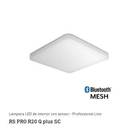
Lámpara LED de interior con sensor - Professional Line
RS PRO R20 Q plus SC