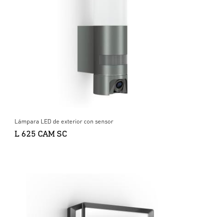
Lámpara LED de exterior con sensor
L 625 CAM SC