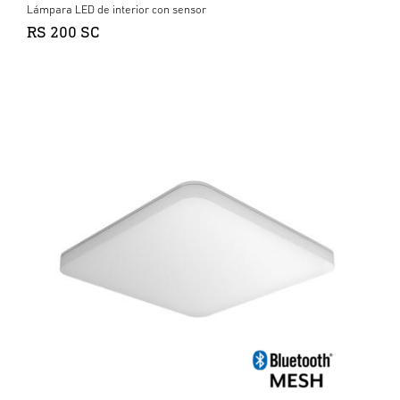
Lámpara LED de interior con sensor
RS 200 SC