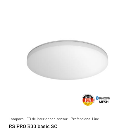
Lámpara LED de interior con sensor - Professional Line
RS PRO R30 basic SC