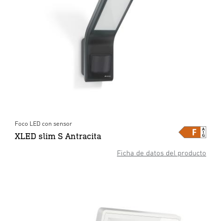
Foco LED con sensor
XLED slim S Antracita
Ficha de datos del producto