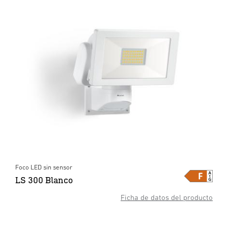
Foco LED sin sensor
LS 300 Blanco
Ficha de datos del producto