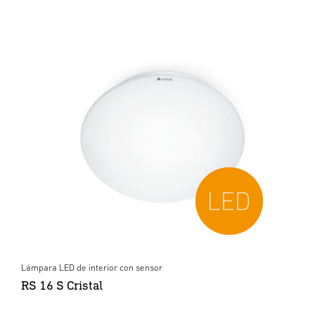
Lámpara LED de interior con sensor
RS 16 S Cristal