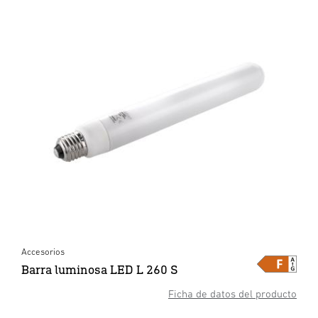
Accesorios
Barra luminosa LED L 260 S
Ficha de datos del producto