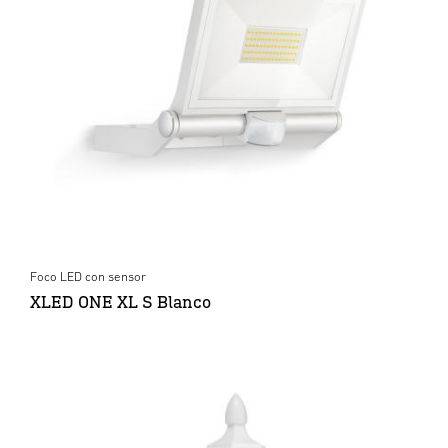
Foco LED con sensor
XLED ONE XL S Blanco