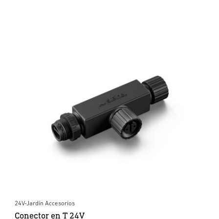
24V-Jardín Accesorios
Conector en T 24V