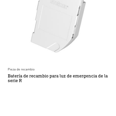
Pieza de recambio
Batería de recambio para luz de emergencia de la
serie R