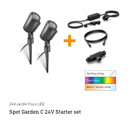
24V-Jardín Foco LED
Spot Garden C 24V Starter set