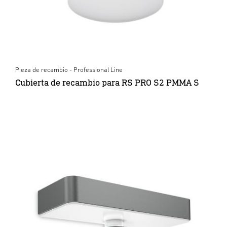
Pieza de recambio - Professional Line
Cubierta de recambio para RS PRO S2 PMMA S