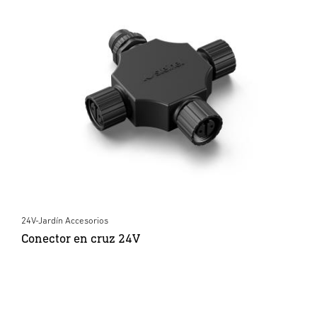
24V-Jardín Accesorios
Conector en cruz 24V