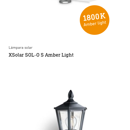
Lámpara solar
XSolar SOL-O S Amber Light