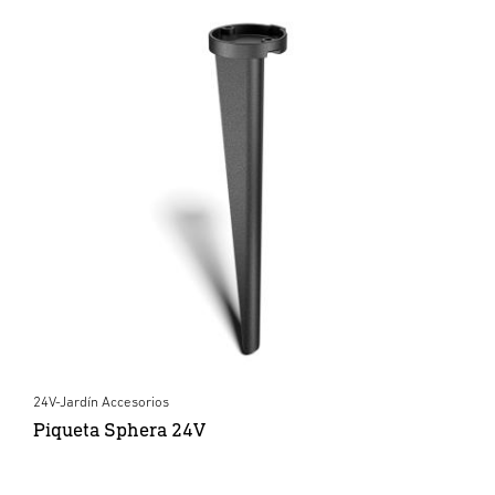
24V-Jardín Accesorios
Piqueta Sphera 24V