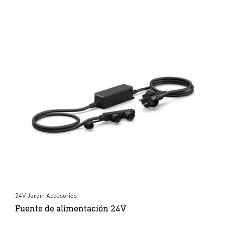
24V-Jardín Accesorios
Fuente de alimentación 24V