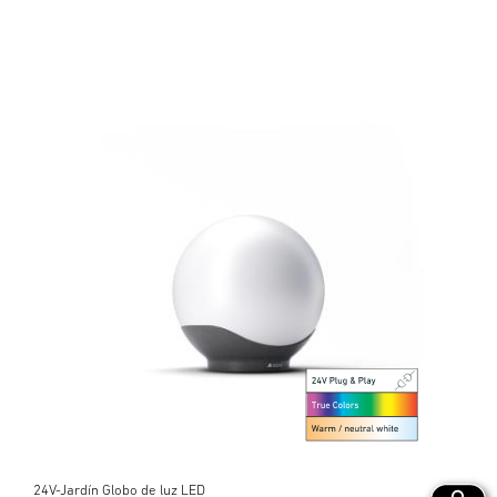
24V-Jardín Globo de luz LED